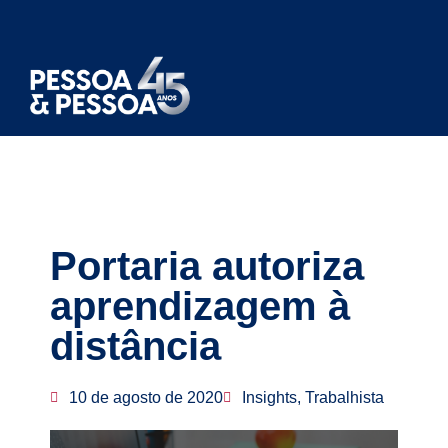
Portaria autoriza
aprendizagem à
distância
10 de agosto de 2020
Insights, Trabalhista