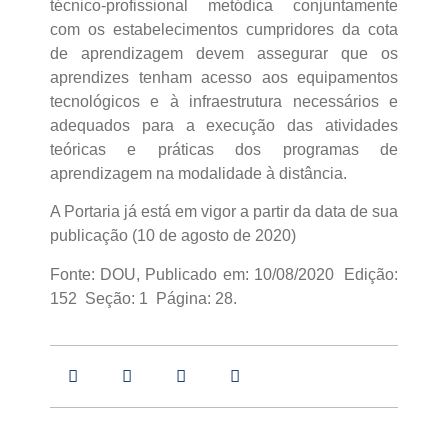
técnico-profissional metódica conjuntamente
com os estabelecimentos cumpridores da cota
de aprendizagem devem assegurar que os
aprendizes tenham acesso aos equipamentos
tecnológicos e à infraestrutura necessários e
adequados para a execução das atividades
teóricas e práticas dos programas de
aprendizagem na modalidade à distância.
A Portaria já está em vigor a partir da data de sua
publicação (10 de agosto de 2020)
Fonte: DOU, Publicado em: 10/08/2020 Edição:
152 Seção: 1 Página: 28.