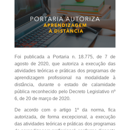
Foi publicada a Portaria n. 18.775, de 7 de
agosto de 2020, que autoriza a execução das
atividades teóricas e práticas dos programas de
aprendizagem profissional na modalidade à
distância, durante o estado de calamidade
pública reconhecido pelo Decreto Legislativo nº
6, de 20 de março de 2020.
De acordo com o artigo 1º da norma, fica
autorizada, de forma excepcional, a execução
das atividades teóricas e práticas dos programas