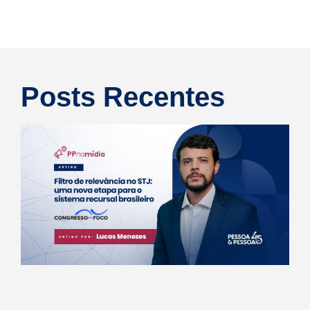
Posts Recentes