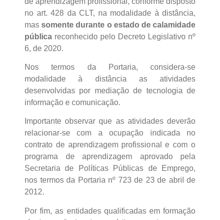
de aprendizagem profissional, conforme disposto
no art. 428 da CLT, na modalidade à distância,
mas
somente durante o estado de calamidade
pública
reconhecido pelo Decreto Legislativo nº
6, de 2020.
Nos termos da Portaria, considera-se
modalidade à distância as atividades
desenvolvidas por mediação de tecnologia de
informação e comunicação.
Importante observar que as atividades deverão
relacionar-se com a ocupação indicada no
contrato de aprendizagem profissional e com o
programa de aprendizagem aprovado pela
Secretaria de Políticas Públicas de Emprego,
nos termos da Portaria nº 723 de 23 de abril de
2012.
Por fim, as entidades qualificadas em formação