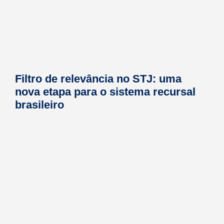
Filtro de relevância no STJ: uma
nova etapa para o sistema recursal
brasileiro