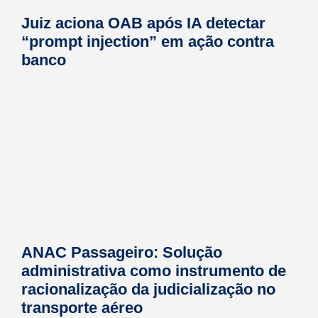
Juiz aciona OAB após IA detectar
“prompt injection” em ação contra
banco
ANAC Passageiro: Solução
administrativa como instrumento de
racionalização da judicialização no
transporte aéreo