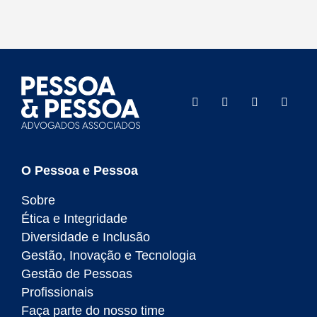
O Pessoa e Pessoa
Sobre
Ética e Integridade
Diversidade e Inclusão
Gestão, Inovação e Tecnologia
Gestão de Pessoas
Profissionais
Faça parte do nosso time