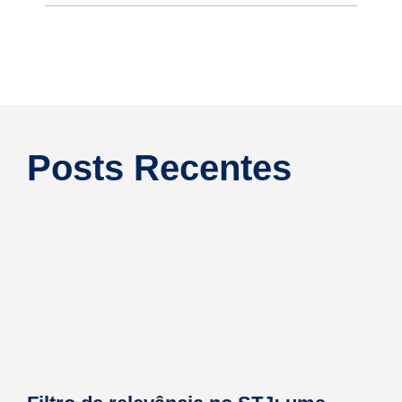
Posts Recentes