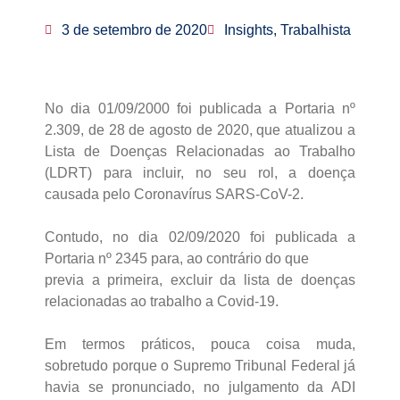
3 de setembro de 2020
Insights, Trabalhista
No dia 01/09/2000 foi publicada a Portaria nº
2.309, de 28 de agosto de 2020, que atualizou a
Lista de Doenças Relacionadas ao Trabalho
(LDRT) para incluir, no seu rol, a doença
causada pelo Coronavírus SARS-CoV-2.
⠀
Contudo, no dia 02/09/2020 foi publicada a
Portaria nº 2345 para, ao contrário do que
previa a primeira, excluir da lista de doenças
relacionadas ao trabalho a Covid-19.
⠀
Em termos práticos, pouca coisa muda,
sobretudo porque o Supremo Tribunal Federal já
havia se pronunciado, no julgamento da ADI