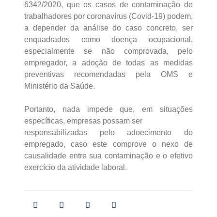
6342/2020, que os casos de contaminação de
trabalhadores por coronavírus (Covid-19) podem,
a depender da análise do caso concreto, ser
enquadrados como doença ocupacional,
especialmente se não comprovada, pelo
empregador, a adoção de todas as medidas
preventivas recomendadas pela OMS e
Ministério da Saúde.
⠀
Portanto, nada impede que, em situações
específicas, empresas possam ser
responsabilizadas pelo adoecimento do
empregado, caso este comprove o nexo de
causalidade entre sua contaminação e o efetivo
exercício da atividade laboral.