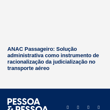
ANAC Passageiro: Solução
administrativa como instrumento de
racionalização da judicialização no
transporte aéreo