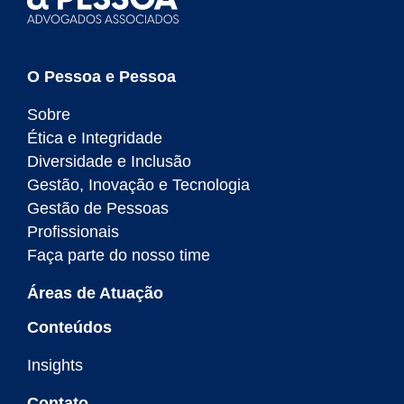
O Pessoa e Pessoa
Sobre
Ética e Integridade
Diversidade e Inclusão
Gestão, Inovação e Tecnologia
Gestão de Pessoas
Profissionais
Faça parte do nosso time
Áreas de Atuação
Conteúdos
Insights
Contato