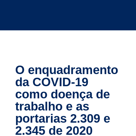
O enquadramento
da COVID-19
como doença de
trabalho e as
portarias 2.309 e
2.345 de 2020