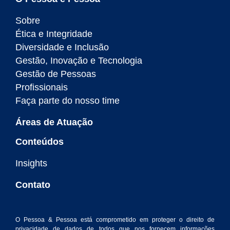
Sobre
Ética e Integridade
Diversidade e Inclusão
Gestão, Inovação e Tecnologia
Gestão de Pessoas
Profissionais
Faça parte do nosso time
Áreas de Atuação
Conteúdos
Insights
Contato
O Pessoa & Pessoa está comprometido em proteger o direito de
privacidade de dados de todos que nos fornecem informações