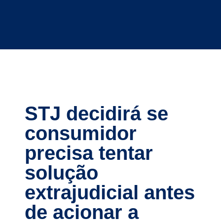
STJ decidirá se
consumidor
precisa tentar
solução
extrajudicial antes
de acionar a