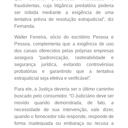
fraudulentas, cuja litigância predatória poderia
ser inibida mediante a exigência de uma
tentativa prévia de resolução extrajudicial”, diz
Fernanda.
Walter Ferreira, sócio do escritório Pessoa e
Pessoa, complementa que a exigência de uso
dos canais oferecidos pelas próprias empresas
assegura “padronização, rastreabilidade e
segurança jurídica, evitando controvérsias
probatórias e garantindo que a tentativa
extrajudicial seja efetiva e verificável”.
Para ele, a Justiça deveria ser o último caminho
buscado pelo consumidor. “O Judiciário deve ser
movido quando demonstrada, de fato, a
necessidade de sua intervenção, vale dizer,
quando o fornecedor não responde, responde de
forma inadequada ou embaraça ou recusa a