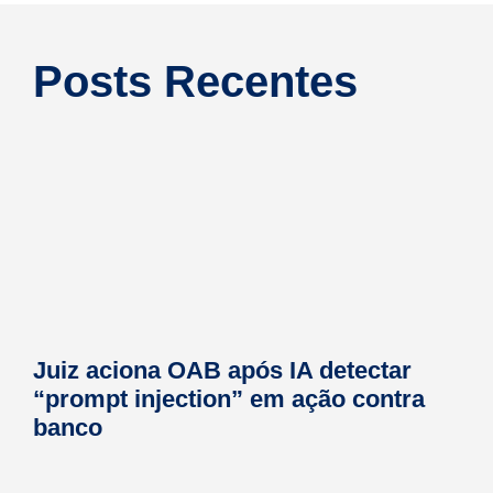
Posts Recentes
Juiz aciona OAB após IA detectar
“prompt injection” em ação contra
banco