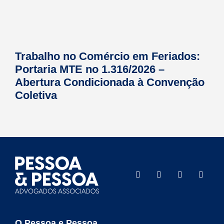
Trabalho no Comércio em Feriados:
Portaria MTE no 1.316/2026 –
Abertura Condicionada à Convenção
Coletiva
O Pessoa e Pessoa