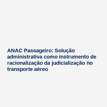
ANAC Passageiro: Solução
administrativa como instrumento de
racionalização da judicialização no
transporte aéreo