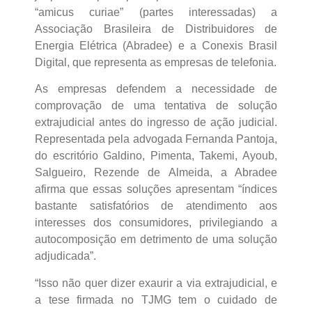
“amicus curiae” (partes interessadas) a
Associação Brasileira de Distribuidores de
Energia Elétrica (Abradee) e a Conexis Brasil
Digital, que representa as empresas de telefonia.
As empresas defendem a necessidade de
comprovação de uma tentativa de solução
extrajudicial antes do ingresso de ação judicial.
Representada pela advogada Fernanda Pantoja,
do escritório Galdino, Pimenta, Takemi, Ayoub,
Salgueiro, Rezende de Almeida, a Abradee
afirma que essas soluções apresentam “índices
bastante satisfatórios de atendimento aos
interesses dos consumidores, privilegiando a
autocomposição em detrimento de uma solução
adjudicada”.
“Isso não quer dizer exaurir a via extrajudicial, e
a tese firmada no TJMG tem o cuidado de