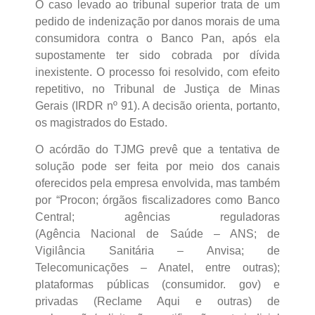
O caso levado ao tribunal superior trata de um
pedido de indenização por danos morais de uma
consumidora contra o Banco Pan, após ela
supostamente ter sido cobrada por dívida
inexistente. O processo foi resolvido, com efeito
repetitivo, no Tribunal de Justiça de Minas
Gerais (IRDR nº 91). A decisão orienta, portanto,
os magistrados do Estado.
O acórdão do TJMG prevê que a tentativa de
solução pode ser feita por meio dos canais
oferecidos pela empresa envolvida, mas também
por “Procon; órgãos fiscalizadores como Banco
Central; agências reguladoras
(Agência Nacional de Saúde – ANS; de
Vigilância Sanitária – Anvisa; de
Telecomunicações – Anatel, entre outras);
plataformas públicas (consumidor. gov) e
privadas (Reclame Aqui e outras) de