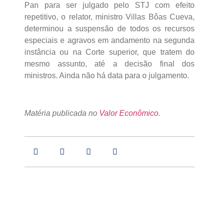
Pan para ser julgado pelo STJ com efeito
repetitivo, o relator, ministro Villas Bôas Cueva,
determinou a suspensão de todos os recursos
especiais e agravos em andamento na segunda
instância ou na Corte superior, que tratem do
mesmo assunto, até a decisão final dos
ministros. Ainda não há data para o julgamento.
Matéria publicada no
Valor Econômico
.