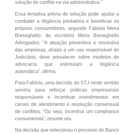
solução do conflito na via administrativa.”
Essa tentativa prévia de solução pode ajudar a
combater a litigância predatória e beneficiar os
próprios consumidores, segundo Fabíola Meira
Breseghello, do escritório Meira Breseghello
Advogados. “A atuação preventiva e resolutiva
das empresas, aliada a um uso responsável do
Judiciário, deve prevalecer sobre modelos de
advocacia que estimulam a litigância
automática”, afirma.
Para Fabíola, uma decisão do STJ neste sentido
serviria para reforçar práticas empresariais
responsáveis e incentivar investimentos em
canais de atendimento e resolução consensual
de conflitos. “Ou seja, incentiva um compliance
consumerista”, resume ela.
Na decisão que selecionou o processo do Banco