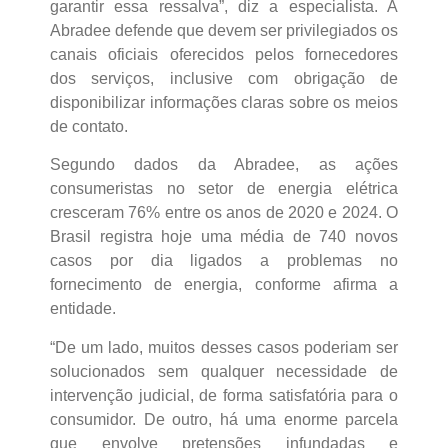
garantir essa ressalva”, diz a especialista. A
Abradee defende que devem ser privilegiados os
canais oficiais oferecidos pelos fornecedores
dos serviços, inclusive com obrigação de
disponibilizar informações claras sobre os meios
de contato.
Segundo dados da Abradee, as ações
consumeristas no setor de energia elétrica
cresceram 76% entre os anos de 2020 e 2024. O
Brasil registra hoje uma média de 740 novos
casos por dia ligados a problemas no
fornecimento de energia, conforme afirma a
entidade.
“De um lado, muitos desses casos poderiam ser
solucionados sem qualquer necessidade de
intervenção judicial, de forma satisfatória para o
consumidor. De outro, há uma enorme parcela
que envolve pretensões infundadas e