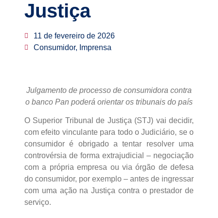
Justiça
11 de fevereiro de 2026
Consumidor, Imprensa
Julgamento de processo de consumidora contra
o banco Pan poderá orientar os tribunais do país
O Superior Tribunal de Justiça (STJ) vai decidir,
com efeito vinculante para todo o Judiciário, se o
consumidor é obrigado a tentar resolver uma
controvérsia de forma extrajudicial – negociação
com a própria empresa ou via órgão de defesa
do consumidor, por exemplo – antes de ingressar
com uma ação na Justiça contra o prestador de
serviço.