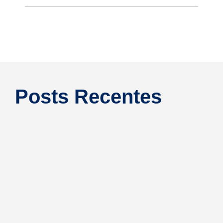
Posts Recentes