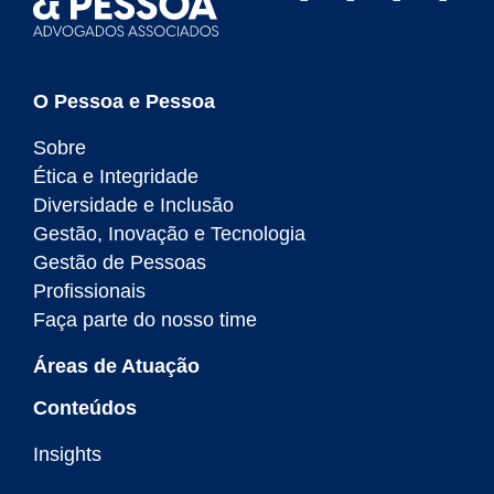
O Pessoa e Pessoa
Sobre
Ética e Integridade
Diversidade e Inclusão
Gestão, Inovação e Tecnologia
Gestão de Pessoas
Profissionais
Faça parte do nosso time
Áreas de Atuação
Conteúdos
Insights