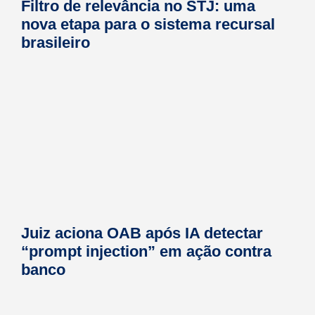
Filtro de relevância no STJ: uma
nova etapa para o sistema recursal
brasileiro
Juiz aciona OAB após IA detectar
“prompt injection” em ação contra
banco