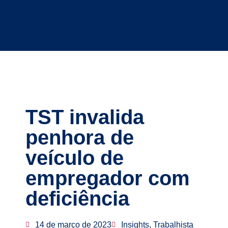
TST invalida
penhora de
veículo de
empregador com
deficiência
14 de março de 2023
Insights, Trabalhista