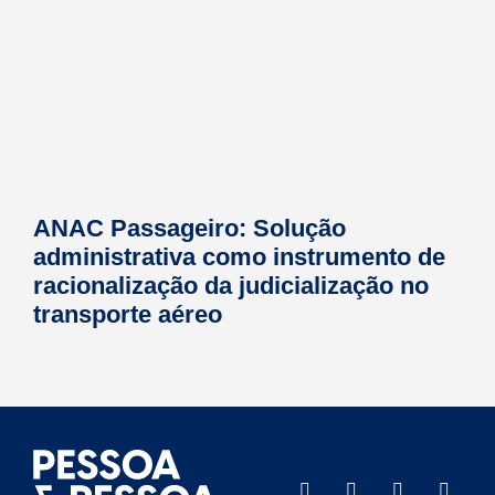
ANAC Passageiro: Solução
administrativa como instrumento de
racionalização da judicialização no
transporte aéreo