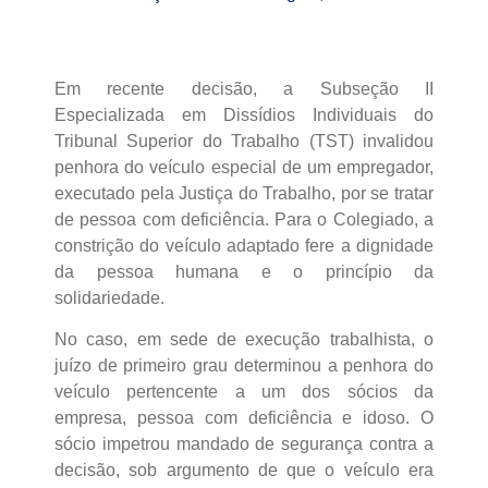
Em recente decisão, a Subseção II
Especializada em Dissídios Individuais do
Tribunal Superior do Trabalho (TST) invalidou
penhora do veículo especial de um empregador,
executado pela Justiça do Trabalho, por se tratar
de pessoa com deficiência. Para o Colegiado, a
constrição do veículo adaptado fere a dignidade
da pessoa humana e o princípio da
solidariedade.
No caso, em sede de execução trabalhista, o
juízo de primeiro grau determinou a penhora do
veículo pertencente a um dos sócios da
empresa, pessoa com deficiência e idoso. O
sócio impetrou mandado de segurança contra a
decisão, sob argumento de que o veículo era