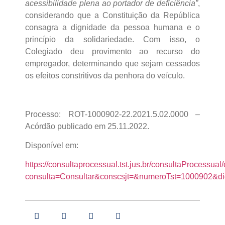
acessibilidade plena ao portador de deficiência”
,
considerando que a Constituição da República
consagra a dignidade da pessoa humana e o
princípio da solidariedade. Com isso, o
Colegiado deu provimento ao recurso do
empregador, determinando que sejam cessados
os efeitos constritivos da penhora do veículo.
Processo: ROT-1000902-22.2021.5.02.0000 –
Acórdão publicado em 25.11.2022.
Disponível em:
https://consultaprocessual.tst.jus.br/consultaProcessu
consulta=Consultar&conscsjt=&numeroTst=1000902&di