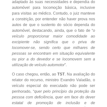
adaptado às suas necessidades e dependia do
automóvel para locomoção básica, inclusive
para visitas ao médico. Contudo, o juiz manteve
a constrição, por entender não haver prova nos
autos de que o sustento do sócio dependa do
automóvel, destacando, ainda, que o fato de “
o
veículo proporcionar maior comodidade ao
excipiente não significa que o priva de
locomover-se, sendo certo que milhares de
pessoas se encontram em situação equivalente
ou pior a do devedor e se locomovem sem a
utilização de veículo automotor
”.
O caso chegou, então, ao
TST
. Na avaliação do
relator do recurso, ministro Evandro Valadão, o
veículo especial do executado não pode ser
penhorado, “
quer pelo princípio da proteção da
pessoa com deficiência, quer em face do dever
estatal de promoção de inclusão e de