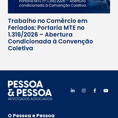
Trabalho no Comércio em
Feriados: Portaria MTE no
1.316/2026 – Abertura
Condicionada à Convenção
Coletiva
O Pessoa e Pessoa