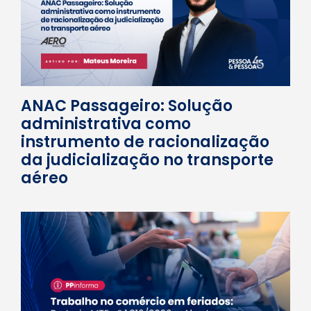
ANAC Passageiro: Solução
administrativa como
instrumento de racionalização
da judicialização no transporte
aéreo