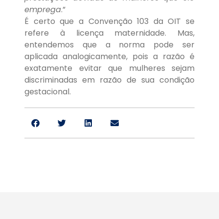
emprega
.”
É certo que a Convenção 103 da OIT se
refere à licença maternidade. Mas,
entendemos que a norma pode ser
aplicada analogicamente, pois a razão é
exatamente evitar que mulheres sejam
discriminadas em razão de sua condição
gestacional.