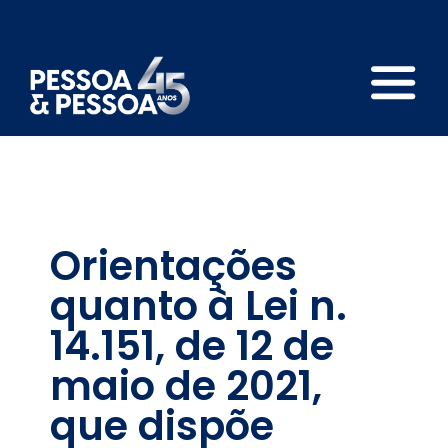
Orientações
quanto à Lei n.
14.151, de 12 de
maio de 2021,
que dispõe