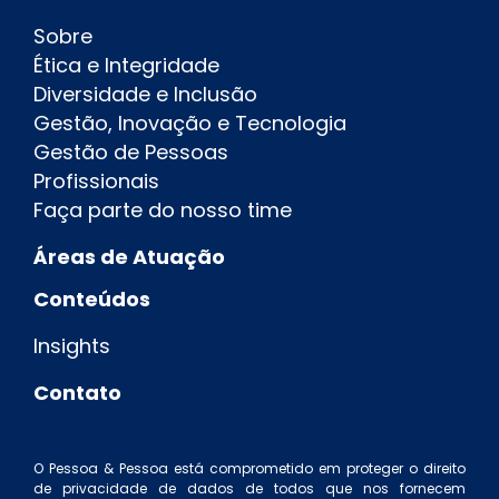
Sobre
Ética e Integridade
Diversidade e Inclusão
Gestão, Inovação e Tecnologia
Gestão de Pessoas
Profissionais
Faça parte do nosso time
Áreas de Atuação
Conteúdos
Insights
Contato
O Pessoa & Pessoa está comprometido em proteger o direito
de privacidade de dados de todos que nos fornecem