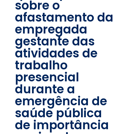
sobre o
afastamento da
empregada
gestante das
atividades de
trabalho
presencial
durante a
emergência de
saúde pública
de importância