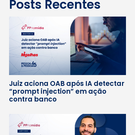
Posts Recentes
Juiz aciona OAB após IA detectar
“prompt injection” em ação
contra banco