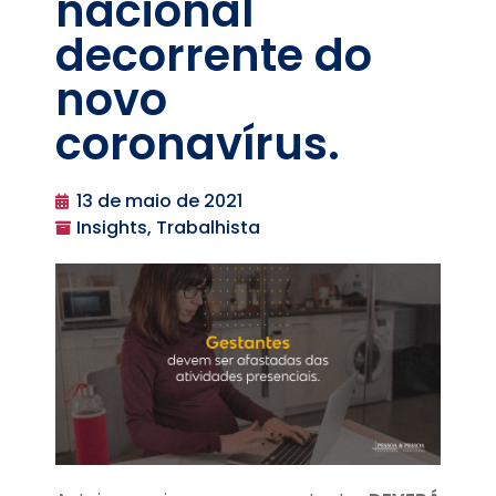
nacional
decorrente do
novo
coronavírus.
13 de maio de 2021
Insights, Trabalhista