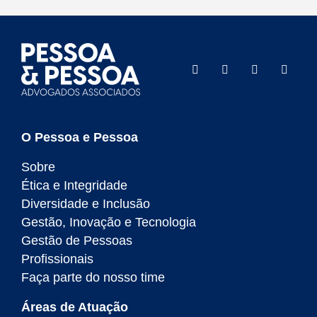
O Pessoa e Pessoa
Sobre
Ética e Integridade
Diversidade e Inclusão
Gestão, Inovação e Tecnologia
Gestão de Pessoas
Profissionais
Faça parte do nosso time
Áreas de Atuação