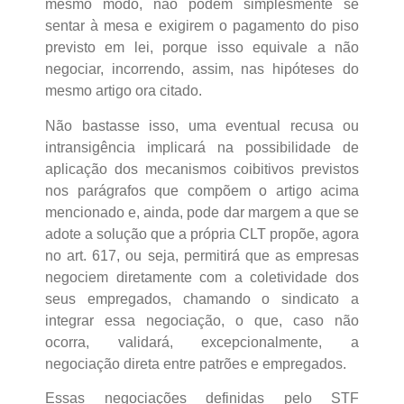
mesmo modo, não podem simplesmente se
sentar à mesa e exigirem o pagamento do piso
previsto em lei, porque isso equivale a não
negociar, incorrendo, assim, nas hipóteses do
mesmo artigo ora citado.
Não bastasse isso, uma eventual recusa ou
intransigência implicará na possibilidade de
aplicação dos mecanismos coibitivos previstos
nos parágrafos que compõem o artigo acima
mencionado e, ainda, pode dar margem a que se
adote a solução que a própria CLT propõe, agora
no art. 617, ou seja, permitirá que as empresas
negociem diretamente com a coletividade dos
seus empregados, chamando o sindicato a
integrar essa negociação, o que, caso não
ocorra, validará, excepcionalmente, a
negociação direta entre patrões e empregados.
Essas negociações definidas pelo STF