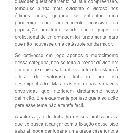
qualquer questionamento na sua compreensão,
tornou-se ainda mais evidente e vistosa nos
últimos anos, quando se enfrentou uma
pandemia com adoecimento massivo da
população brasileira, sendo que o papel do
profissional de enfermagem foi fundamental para
que não houvesse uma catástrofe ainda maior.
Se estivesse em jogo apenas o merecimento
dessa categoria, não se teria a menor dúvida em
afirmar que o piso salarial estabelecido estaria à
altura do valoroso trabalho por ela
desempenhado. Mas existem outras variáveis
envolvidas que interferem diretamente nessa
definição. E é exatamente por isso que a solução
para esse tema não é tarefa fácil.
A valorização do trabalho desses profissionais,
que se busca alcançar com a fixação desse piso
salarial, pode dar lugar a uma grave crise junto a