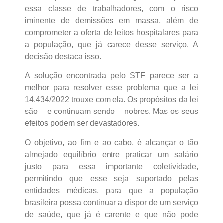
essa classe de trabalhadores, com o risco
iminente de demissões em massa, além de
comprometer a oferta de leitos hospitalares para
a população, que já carece desse serviço. A
decisão destaca isso.
A solução encontrada pelo STF parece ser a
melhor para resolver esse problema que a lei
14.434/2022 trouxe com ela. Os propósitos da lei
são – e continuam sendo – nobres. Mas os seus
efeitos podem ser devastadores.
O objetivo, ao fim e ao cabo, é alcançar o tão
almejado equilíbrio entre praticar um salário
justo para essa importante coletividade,
permitindo que esse seja suportado pelas
entidades médicas, para que a população
brasileira possa continuar a dispor de um serviço
de saúde, que já é carente e que não pode