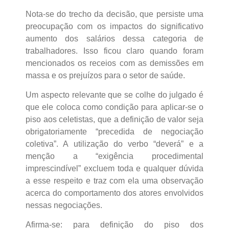
Nota-se do trecho da decisão, que persiste uma
preocupação com os impactos do significativo
aumento dos salários dessa categoria de
trabalhadores. Isso ficou claro quando foram
mencionados os receios com as demissões em
massa e os prejuízos para o setor de saúde.
Um aspecto relevante que se colhe do julgado é
que ele coloca como condição para aplicar-se o
piso aos celetistas, que a definição de valor seja
obrigatoriamente “precedida de negociação
coletiva”. A utilização do verbo “deverá” e a
menção a “exigência procedimental
imprescindível” excluem toda e qualquer dúvida
a esse respeito e traz com ela uma observação
acerca do comportamento dos atores envolvidos
nessas negociações.
Afirma-se: para definição do piso dos