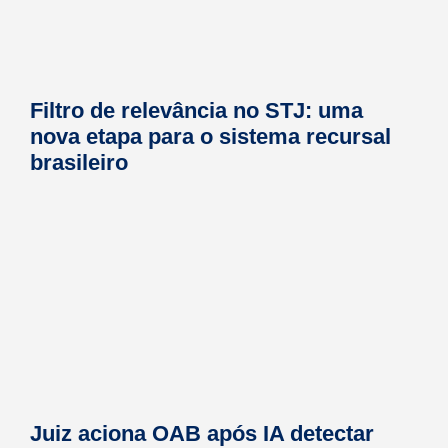
Filtro de relevância no STJ: uma
nova etapa para o sistema recursal
brasileiro
Juiz aciona OAB após IA detectar