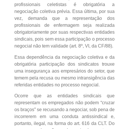
profissionais celetistas é obrigatória a
negociação coletiva prévia. Essa última, por sua
vez, demanda que a representação dos
profissionais de enfermagem seja realizada
obrigatoriamente por suas respectivas entidades
sindicais, pois sem essa participação o processo
negocial não tem validade (art. 8º, VI, da CF/88).
Essa dependência da negociação coletiva e da
obrigatória participação dos sindicatos trouxe
uma insegurança aos empresários do setor, que
temem pela recusa ou mesmo intransigência das
referidas entidades no processo negocial.
Ocorre que as entidades sindicais que
representam os empregados não podem “cruzar
os braços” se recusando a negociar, sob pena de
incorrerem em uma conduta antissindical e,
portanto, ilegal, na forma do art. 616 da CLT. Do