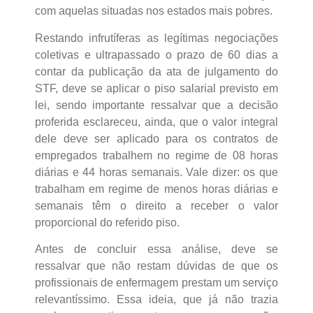
com aquelas situadas nos estados mais pobres.
Restando infrutíferas as legítimas negociações
coletivas e ultrapassado o prazo de 60 dias a
contar da publicação da ata de julgamento do
STF, deve se aplicar o piso salarial previsto em
lei, sendo importante ressalvar que a decisão
proferida esclareceu, ainda, que o valor integral
dele deve ser aplicado para os contratos de
empregados trabalhem no regime de 08 horas
diárias e 44 horas semanais. Vale dizer: os que
trabalham em regime de menos horas diárias e
semanais têm o direito a receber o valor
proporcional do referido piso.
Antes de concluir essa análise, deve se
ressalvar que não restam dúvidas de que os
profissionais de enfermagem prestam um serviço
relevantíssimo. Essa ideia, que já não trazia