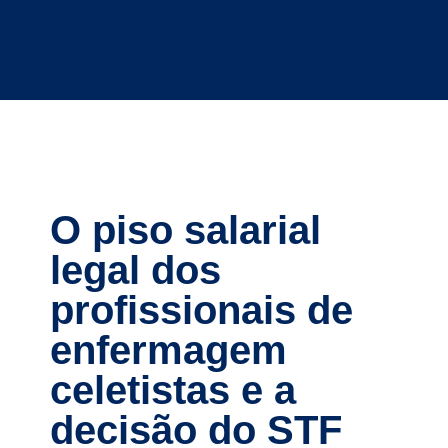
O piso salarial
legal dos
profissionais de
enfermagem
celetistas e a
decisão do STF