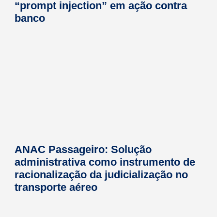
“prompt injection” em ação contra
banco
ANAC Passageiro: Solução
administrativa como instrumento de
racionalização da judicialização no
transporte aéreo