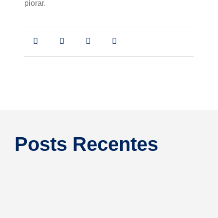
piorar.
Posts Recentes