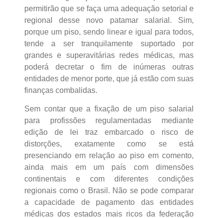
permitirão que se faça uma adequação setorial e
regional desse novo patamar salarial. Sim,
porque um piso, sendo linear e igual para todos,
tende a ser tranquilamente suportado por
grandes e superavitárias redes médicas, mas
poderá decretar o fim de inúmeras outras
entidades de menor porte, que já estão com suas
finanças combalidas.
Sem contar que a fixação de um piso salarial
para profissões regulamentadas mediante
edição de lei traz embarcado o risco de
distorções, exatamente como se está
presenciando em relação ao piso em comento,
ainda mais em um país com dimensões
continentais e com diferentes condições
regionais como o Brasil. Não se pode comparar
a capacidade de pagamento das entidades
médicas dos estados mais ricos da federação