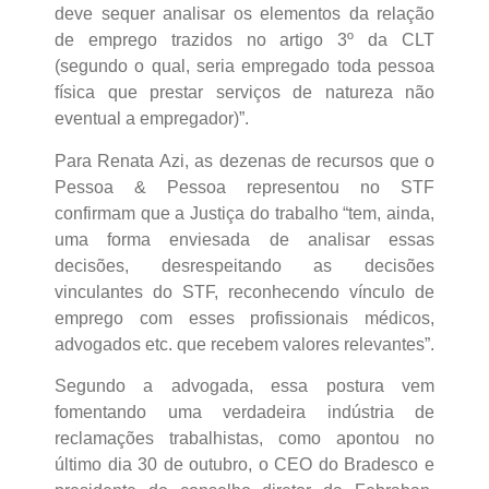
deve sequer analisar os elementos da relação
de emprego trazidos no artigo 3º da CLT
(segundo o qual, seria empregado toda pessoa
física que prestar serviços de natureza não
eventual a empregador)”.
Para Renata Azi, as dezenas de recursos que o
Pessoa & Pessoa representou no STF
confirmam que a Justiça do trabalho “tem, ainda,
uma forma enviesada de analisar essas
decisões, desrespeitando as decisões
vinculantes do STF, reconhecendo vínculo de
emprego com esses profissionais médicos,
advogados etc. que recebem valores relevantes”.
Segundo a advogada, essa postura vem
fomentando uma verdadeira indústria de
reclamações trabalhistas, como apontou no
último dia 30 de outubro, o CEO do Bradesco e