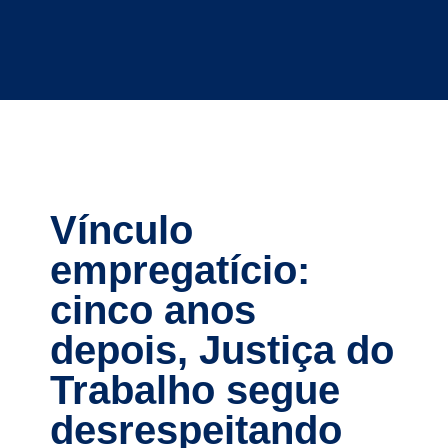
Vínculo
empregatício:
cinco anos
depois, Justiça do
Trabalho segue
desrespeitando