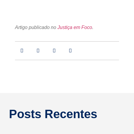
Artigo publicado no
Justiça em Foco
.
Posts Recentes