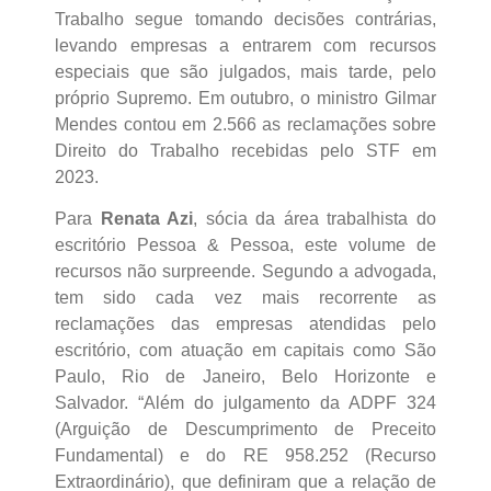
Trabalho segue tomando decisões contrárias,
levando empresas a entrarem com recursos
especiais que são julgados, mais tarde, pelo
próprio Supremo. Em outubro, o ministro Gilmar
Mendes contou em 2.566 as reclamações sobre
Direito do Trabalho recebidas pelo STF em
2023.
Para
Renata Azi
, sócia da área trabalhista do
escritório Pessoa & Pessoa, este volume de
recursos não surpreende. Segundo a advogada,
tem sido cada vez mais recorrente as
reclamações das empresas atendidas pelo
escritório, com atuação em capitais como São
Paulo, Rio de Janeiro, Belo Horizonte e
Salvador. “Além do julgamento da ADPF 324
(Arguição de Descumprimento de Preceito
Fundamental) e do RE 958.252 (Recurso
Extraordinário), que definiram que a relação de