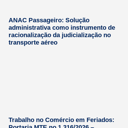
ANAC Passageiro: Solução
administrativa como instrumento de
racionalização da judicialização no
transporte aéreo
Trabalho no Comércio em Feriados:
Portaria MTE no 1.316/2026 –