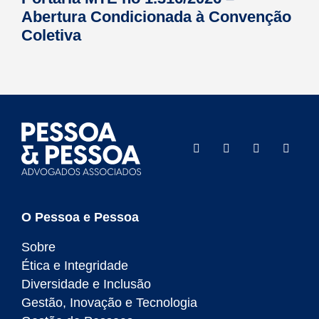
Abertura Condicionada à Convenção
Coletiva
O Pessoa e Pessoa
Sobre
Ética e Integridade
Diversidade e Inclusão
Gestão, Inovação e Tecnologia