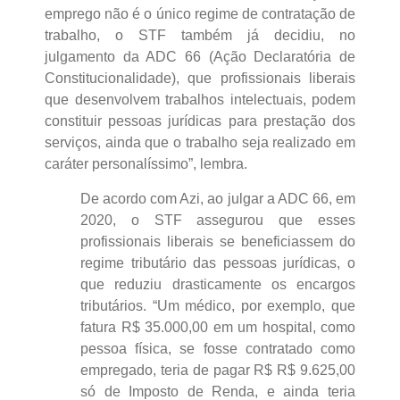
emprego não é o único regime de contratação de
trabalho, o STF também já decidiu, no
julgamento da ADC 66 (Ação Declaratória de
Constitucionalidade), que profissionais liberais
que desenvolvem trabalhos intelectuais, podem
constituir pessoas jurídicas para prestação dos
serviços, ainda que o trabalho seja realizado em
caráter personalíssimo”, lembra.
De acordo com Azi, ao julgar a ADC 66, em
2020, o STF assegurou que esses
profissionais liberais se beneficiassem do
regime tributário das pessoas jurídicas, o
que reduziu drasticamente os encargos
tributários. “Um médico, por exemplo, que
fatura R$ 35.000,00 em um hospital, como
pessoa física, se fosse contratado como
empregado, teria de pagar R$ R$ 9.625,00
só de Imposto de Renda, e ainda teria