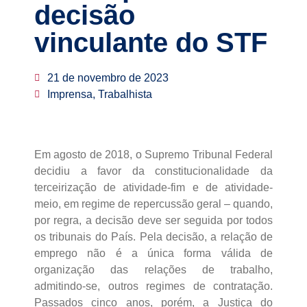
decisão
vinculante do STF
21 de novembro de 2023
Imprensa, Trabalhista
Em agosto de 2018, o Supremo Tribunal Federal
decidiu a favor da constitucionalidade da
terceirização de atividade-fim e de atividade-
meio, em regime de repercussão geral – quando,
por regra, a decisão deve ser seguida por todos
os tribunais do País. Pela decisão, a relação de
emprego não é a única forma válida de
organização das relações de trabalho,
admitindo-se, outros regimes de contratação.
Passados cinco anos, porém, a Justiça do