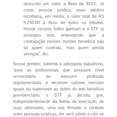
deduzido um valor, a título de INSS. Já
como pessoa jurídica, esse médico
recolheria, em média, o valor total de R$
5.250,00 a título de todos os tributos.
Nesse cenário, todos ganham e o STF já
enxergou isso, entendendo que a
contratação nesses moldes beneficia não
só quem contrata, mas quem presta
serviços”, diz.
Nesse sentido, salienta a advogada trabalhista,
“para os profissionais que possuem nível
universitário ou exercem profissão
regulamentada, e recebem valores mensais
iguais ou superiores ao dobro do teto benefício
previdenciário, o STF já decidiu que,
independentemente da forma de execução de
suas atividades, uma vez firmado o contrato
entre pessoas jurídicas, ele será válido e não se