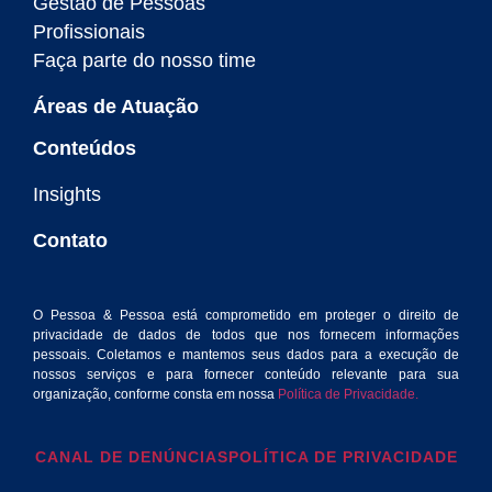
Gestão de Pessoas
Profissionais
Faça parte do nosso time
Áreas de Atuação
Conteúdos
Insights
Contato
O Pessoa & Pessoa está comprometido em proteger o direito de
privacidade de dados de todos que nos fornecem informações
pessoais. Coletamos e mantemos seus dados para a execução de
nossos serviços e para fornecer conteúdo relevante para sua
organização, conforme consta em nossa
Política de Privacidade.
CANAL DE DENÚNCIAS
POLÍTICA DE PRIVACIDADE