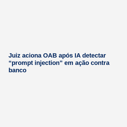
Juiz aciona OAB após IA detectar
“prompt injection” em ação contra
banco