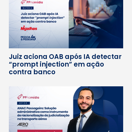
Juiz aciona OAB após IA detectar
“prompt injection” em ação
contra banco