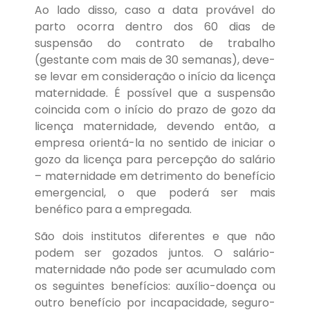
Ao lado disso, caso a data provável do
parto ocorra dentro dos 60 dias de
suspensão do contrato de trabalho
(gestante com mais de 30 semanas), deve-
se levar em consideração o início da licença
maternidade. É possível que a suspensão
coincida com o início do prazo de gozo da
licença maternidade, devendo então, a
empresa orientá-la no sentido de iniciar o
gozo da licença para percepção do salário
– maternidade em detrimento do benefício
emergencial, o que poderá ser mais
benéfico para a empregada.
São dois institutos diferentes e que não
podem ser gozados juntos. O salário-
maternidade não pode ser acumulado com
os seguintes benefícios: auxílio-doença ou
outro benefício por incapacidade, seguro-