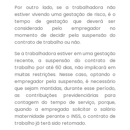
Por outro lado, se a trabalhadora não
estiver vivendo uma gestação de risco, é o
tempo de gestação que deverá ser
considerado pelo empregador no
momento de decidir pela suspensão do
contrato de trabalho ou não.
Se a trabalhadora estiver em uma gestação
recente, a suspensão do contrato de
trabalho por até 60 dias, não implicará em
muitas restrições. Nesse caso, optando o
empregador pela suspensão, é necessário
que sejam mantidas, durante esse período,
as contribuições previdenciárias para
contagem do tempo de serviço, porque,
quando a empregada solicitar o salário
maternidade perante o INSS, o contrato de
trabalho já terá sido retomado.