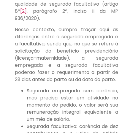
qualidade de segurado facultativo (artigo
8º
[2]
, parágrafo 2º, inciso II da MP
936/2020).
Nesse contexto, cumpre traçar aqui as
diferenças entre a segurada empregada e
a facultativa, sendo que, no que se refere à
solicitação do benefício previdenciário
(licença-maternidade), a segurada
empregada e a segurada facultativa
poderão fazer o requerimento a partir de
28 dias antes do parto ou da data do parto.
Segurada empregada: sem carência,
mas precisa estar em atividade no
momento do pedido, o valor será sua
remuneração integral equivalente a
um mês de salário.
Segurada facultativa: carência de dez