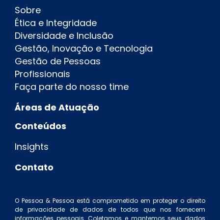
Sobre
Ética e Integridade
Diversidade e Inclusão
Gestão, Inovação e Tecnologia
Gestão de Pessoas
Profissionais
Faça parte do nosso time
Áreas de Atuação
Conteúdos
Insights
Contato
O Pessoa & Pessoa está comprometido em proteger o direito
de privacidade de dados de todos que nos fornecem
informações pessoais. Coletamos e mantemos seus dados