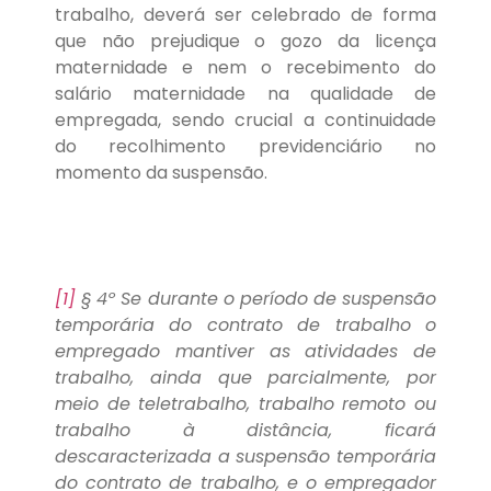
trabalho, deverá ser celebrado de forma
que não prejudique o gozo da licença
maternidade e nem o recebimento do
salário maternidade na qualidade de
empregada, sendo crucial a continuidade
do recolhimento previdenciário no
momento da suspensão.
[1]
§ 4º Se durante o período de suspensão
temporária do contrato de trabalho o
empregado mantiver as atividades de
trabalho, ainda que parcialmente, por
meio de teletrabalho, trabalho remoto ou
trabalho à distância, ficará
descaracterizada a suspensão temporária
do contrato de trabalho, e o empregador