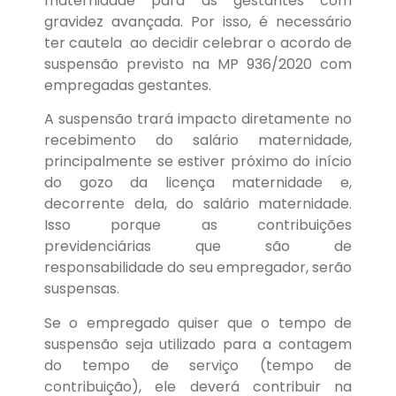
maternidade para as gestantes com
gravidez avançada. Por isso, é necessário
ter cautela ao decidir celebrar o acordo de
suspensão previsto na MP 936/2020 com
empregadas gestantes.
A suspensão trará impacto diretamente no
recebimento do salário maternidade,
principalmente se estiver próximo do início
do gozo da licença maternidade e,
decorrente dela, do salário maternidade.
Isso porque as contribuições
previdenciárias que são de
responsabilidade do seu empregador, serão
suspensas.
Se o empregado quiser que o tempo de
suspensão seja utilizado para a contagem
do tempo de serviço (tempo de
contribuição), ele deverá contribuir na