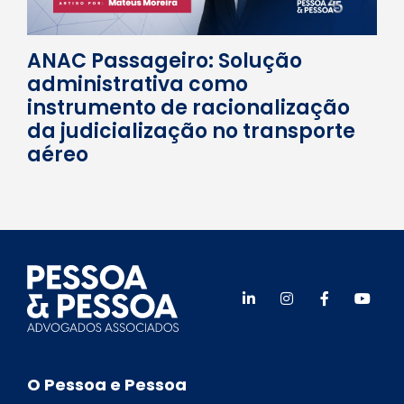
ANAC Passageiro: Solução
administrativa como
instrumento de racionalização
da judicialização no transporte
aéreo
O Pessoa e Pessoa