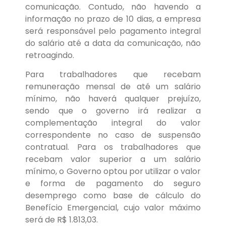
comunicação. Contudo, não havendo a
informação no prazo de 10 dias, a empresa
será responsável pelo pagamento integral
do salário até a data da comunicação, não
retroagindo.
Para trabalhadores que recebam
remuneração mensal de até um salário
mínimo, não haverá qualquer prejuízo,
sendo que o governo irá realizar a
complementação integral do valor
correspondente no caso de suspensão
contratual. Para os trabalhadores que
recebam valor superior a um salário
mínimo, o Governo optou por utilizar o valor
e forma de pagamento do seguro
desemprego como base de cálculo do
Benefício Emergencial, cujo valor máximo
será de R$ 1.813,03.