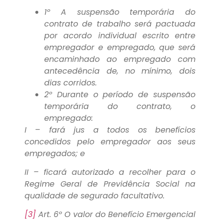
1º A suspensão temporária do
contrato de trabalho será pactuada
por acordo individual escrito entre
empregador e empregado, que será
encaminhado ao empregado com
antecedência de, no mínimo, dois
dias corridos.
2º Durante o período de suspensão
temporária do contrato, o
empregado:
I – fará jus a todos os benefícios
concedidos pelo empregador aos seus
empregados; e
II – ficará autorizado a recolher para o
Regime Geral de Previdência Social na
qualidade de segurado facultativo.
[3]
Art. 6º O valor do Benefício Emergencial