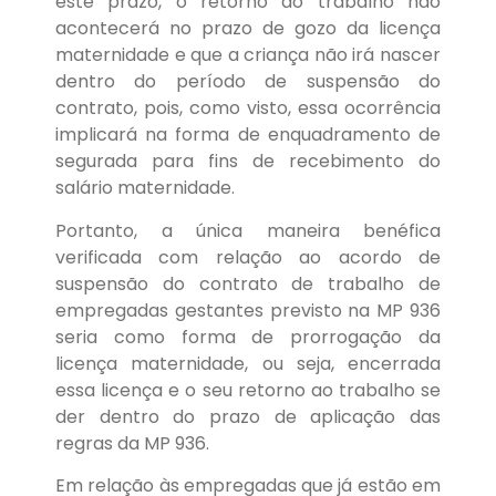
este prazo, o retorno ao trabalho não
acontecerá no prazo de gozo da licença
maternidade e que a criança não irá nascer
dentro do período de suspensão do
contrato, pois, como visto, essa ocorrência
implicará na forma de enquadramento de
segurada para fins de recebimento do
salário maternidade.
Portanto, a única maneira benéfica
verificada com relação ao acordo de
suspensão do contrato de trabalho de
empregadas gestantes previsto na MP 936
seria como forma de prorrogação da
licença maternidade, ou seja, encerrada
essa licença e o seu retorno ao trabalho se
der dentro do prazo de aplicação das
regras da MP 936.
Em relação às empregadas que já estão em