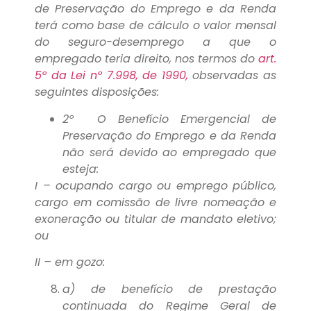
de Preservação do Emprego e da Renda
terá como base de cálculo o valor mensal
do seguro-desemprego a que o
empregado teria direito, nos termos do
art.
5º da Lei nº 7.998, de 1990,
observadas as
seguintes disposições:
2º O Benefício Emergencial de
Preservação do Emprego e da Renda
não será devido ao empregado que
esteja:
I – ocupando cargo ou emprego público,
cargo em comissão de livre nomeação e
exoneração ou titular de mandato eletivo;
ou
II – em gozo:
a) de benefício de prestação
continuada do Regime Geral de