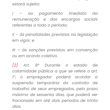
estará sujeito:
I – ao pagamento imediato da
remuneração e dos encargos sociais
referentes a todo o período;
II – às penalidades previstas na legislação
em vigor; e
III – às sanções previstas em convenção
ou em acordo coletivo.
[2]
Art. 8º Durante o estado de
calamidade pública a que se refere o art.
1º, o empregador poderá acordar a
suspensão temporária do contrato de
trabalho de seus empregados, pelo prazo
máximo de sessenta dias, que poderá ser
fracionado em até dois períodos de trinta
dias.