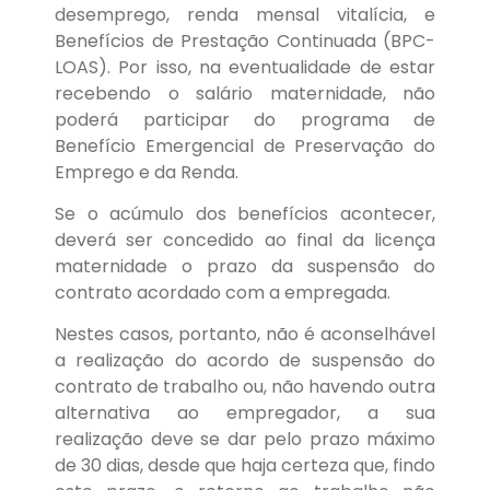
desemprego, renda mensal vitalícia, e
Benefícios de Prestação Continuada (BPC-
LOAS). Por isso, na eventualidade de estar
recebendo o salário maternidade, não
poderá participar do programa de
Benefício Emergencial de Preservação do
Emprego e da Renda.
Se o acúmulo dos benefícios acontecer,
deverá ser concedido ao final da licença
maternidade o prazo da suspensão do
contrato acordado com a empregada.
Nestes casos, portanto, não é aconselhável
a realização do acordo de suspensão do
contrato de trabalho ou, não havendo outra
alternativa ao empregador, a sua
realização deve se dar pelo prazo máximo
de 30 dias, desde que haja certeza que, findo