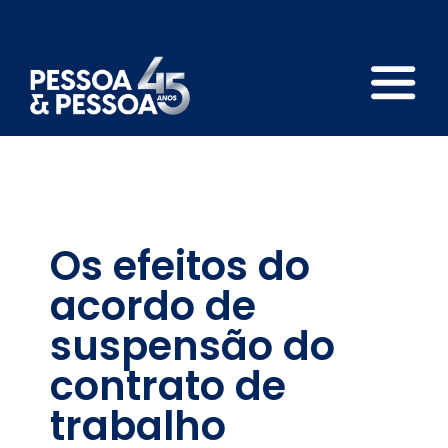
Os efeitos do
acordo de
suspensão do
contrato de
trabalho