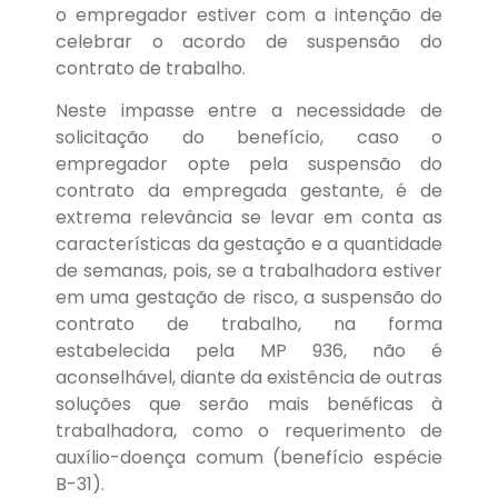
o empregador estiver com a intenção de
celebrar o acordo de suspensão do
contrato de trabalho.
Neste impasse entre a necessidade de
solicitação do benefício, caso o
empregador opte pela suspensão do
contrato da empregada gestante, é de
extrema relevância se levar em conta as
características da gestação e a quantidade
de semanas, pois, se a trabalhadora estiver
em uma gestação de risco, a suspensão do
contrato de trabalho, na forma
estabelecida pela MP 936, não é
aconselhável, diante da existência de outras
soluções que serão mais benéficas à
trabalhadora, como o requerimento de
auxílio-doença comum (benefício espécie
B-31).