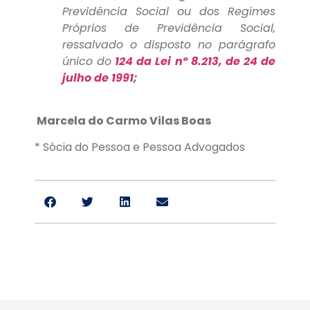
Previdência Social ou dos Regimes
Próprios de Previdência Social,
ressalvado o disposto no parágrafo
único do
124 da Lei nº 8.213, de 24 de
julho de 1991
;
Marcela do Carmo Vilas Boas
* Sócia do Pessoa e Pessoa Advogados