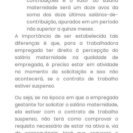
contribuições e o valor do salário
maternidade será um doze avos da
soma dos doze últimos salários-de-
contribuição, apurados em um período
não superior a quinze meses.
A importância de ser estabelecida tais
diferenças é que, para a trabalhadora
empregada ter direito à percepção do
salário maternidade na qualidade de
empregada, é preciso estar em atividade
no momento da solicitação e isso não
acontecerá, se o contrato de trabalho
estiver suspenso.
Ou seja, se na época em que a empregada
gestante for solicitar o salário maternidade,
ela estiver com o contrato de trabalho
suspenso, não terá como comprovar o
requisito necessário de estar na ativa e, via