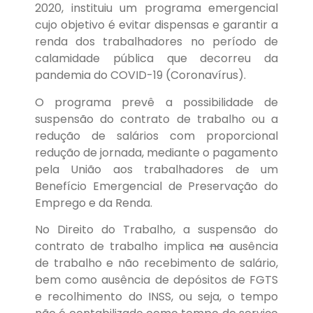
2020, instituiu um programa emergencial
cujo objetivo é evitar dispensas e garantir a
renda dos trabalhadores no período de
calamidade pública que decorreu da
pandemia do COVID-19 (Coronavírus).
O programa prevê a possibilidade de
suspensão do contrato de trabalho ou a
redução de salários com proporcional
redução de jornada, mediante o pagamento
pela União aos trabalhadores de um
Benefício Emergencial de Preservação do
Emprego e da Renda.
No Direito do Trabalho, a suspensão do
contrato de trabalho implica
na
ausência
de trabalho e não recebimento de salário,
bem como ausência de depósitos de FGTS
e recolhimento do INSS, ou seja, o tempo