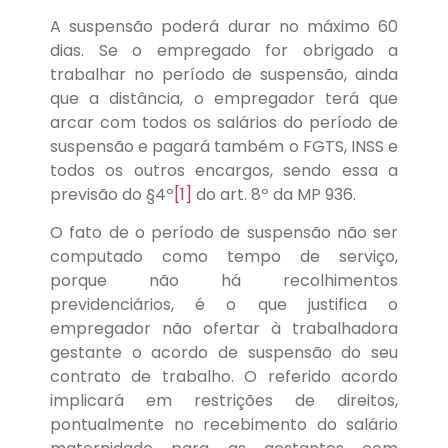
A suspensão poderá durar no máximo 60
dias. Se o empregado for obrigado a
trabalhar no período de suspensão, ainda
que a distância, o empregador terá que
arcar com todos os salários do período de
suspensão e pagará também o FGTS, INSS e
todos os outros encargos, sendo essa a
previsão do §4º
[1]
do art. 8º da MP 936.
O fato de o período de suspensão não ser
computado como tempo de serviço,
porque não há recolhimentos
previdenciários, é o que justifica o
empregador não ofertar à trabalhadora
gestante o acordo de suspensão do seu
contrato de trabalho. O referido acordo
implicará em restrições de direitos,
pontualmente no recebimento do salário