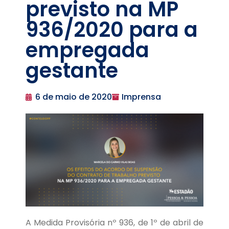
previsto na MP
936/2020 para a
empregada
gestante
6 de maio de 2020
Imprensa
A Medida Provisória nº 936, de 1º de abril de