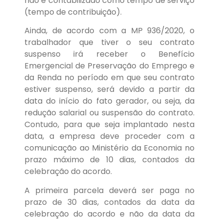
não é contabilizado como tempo de serviço
(tempo de contribuição).
Ainda, de acordo com a MP 936/2020, o
trabalhador que tiver o seu contrato
suspenso irá receber o Benefício
Emergencial de Preservação do Emprego e
da Renda no período em que seu contrato
estiver suspenso, será devido a partir da
data do início do fato gerador, ou seja, da
redução salarial ou suspensão do contrato.
Contudo, para que seja implantado nesta
data, a empresa deve proceder com a
comunicação ao Ministério da Economia no
prazo máximo de 10 dias, contados da
celebração do acordo.
A primeira parcela deverá ser paga no
prazo de 30 dias, contados da data da
celebração do acordo e não da data da