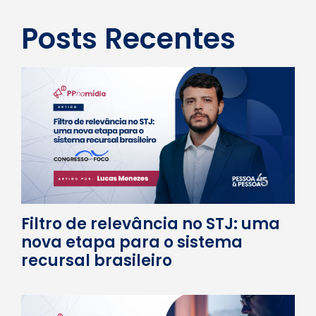
Posts Recentes
Filtro de relevância no STJ: uma
nova etapa para o sistema
recursal brasileiro