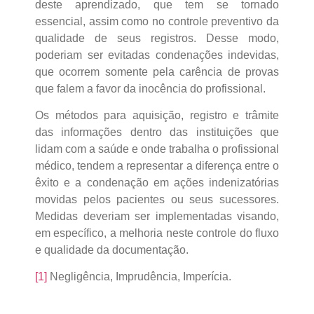
deste aprendizado, que tem se tornado
essencial, assim como no controle preventivo da
qualidade de seus registros. Desse modo,
poderiam ser evitadas condenações indevidas,
que ocorrem somente pela carência de provas
que falem a favor da inocência do profissional.
Os métodos para aquisição, registro e trâmite
das informações dentro das instituições que
lidam com a saúde e onde trabalha o profissional
médico, tendem a representar a diferença entre o
êxito e a condenação em ações indenizatórias
movidas pelos pacientes ou seus sucessores.
Medidas deveriam ser implementadas visando,
em específico, a melhoria neste controle do fluxo
e qualidade da documentação.
[1]
Negligência, Imprudência, Imperícia.