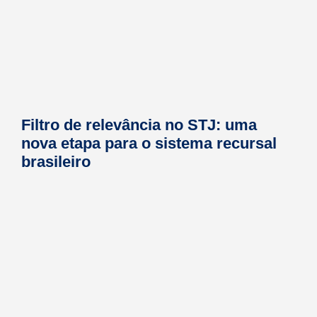
Filtro de relevância no STJ: uma
nova etapa para o sistema recursal
brasileiro