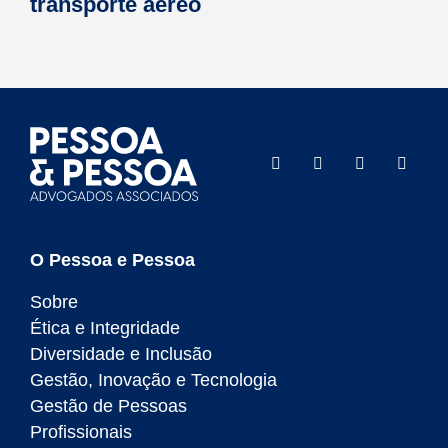
transporte aéreo
O Pessoa e Pessoa
Sobre
Ética e Integridade
Diversidade e Inclusão
Gestão, Inovação e Tecnologia
Gestão de Pessoas
Profissionais