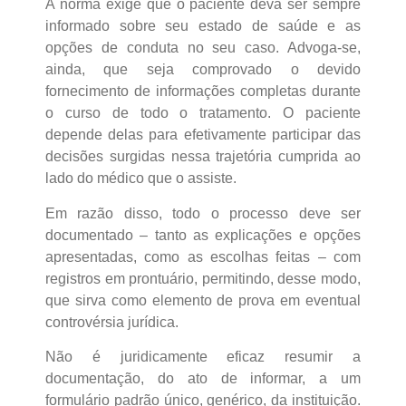
A norma exige que o paciente deva ser sempre
informado sobre seu estado de saúde e as
opções de conduta no seu caso. Advoga-se,
ainda, que seja comprovado o devido
fornecimento de informações completas durante
o curso de todo o tratamento. O paciente
depende delas para efetivamente participar das
decisões surgidas nessa trajetória cumprida ao
lado do médico que o assiste.
Em razão disso, todo o processo deve ser
documentado – tanto as explicações e opções
apresentadas, como as escolhas feitas – com
registros em prontuário, permitindo, desse modo,
que sirva como elemento de prova em eventual
controvérsia jurídica.
Não é juridicamente eficaz resumir a
documentação, do ato de informar, a um
formulário padrão único, genérico, da instituição.