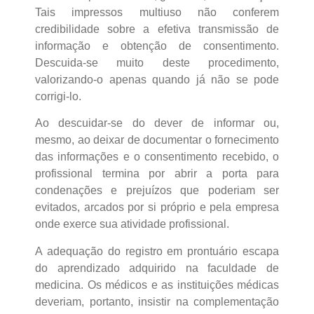
Tais impressos multiuso não conferem
credibilidade sobre a efetiva transmissão de
informação e obtenção de consentimento.
Descuida-se muito deste procedimento,
valorizando-o apenas quando já não se pode
corrigi-lo.
Ao descuidar-se do dever de informar ou,
mesmo, ao deixar de documentar o fornecimento
das informações e o consentimento recebido, o
profissional termina por abrir a porta para
condenações e prejuízos que poderiam ser
evitados, arcados por si próprio e pela empresa
onde exerce sua atividade profissional.
A adequação do registro em prontuário escapa
do aprendizado adquirido na faculdade de
medicina. Os médicos e as instituições médicas
deveriam, portanto, insistir na complementação