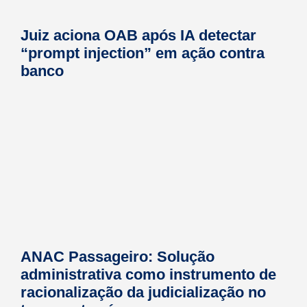
Juiz aciona OAB após IA detectar
“prompt injection” em ação contra
banco
ANAC Passageiro: Solução
administrativa como instrumento de
racionalização da judicialização no