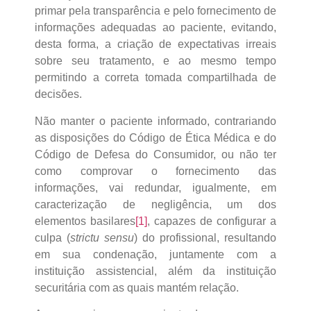
primar pela transparência e pelo fornecimento de
informações adequadas ao paciente, evitando,
desta forma, a criação de expectativas irreais
sobre seu tratamento, e ao mesmo tempo
permitindo a correta tomada compartilhada de
decisões.
Não manter o paciente informado, contrariando
as disposições do Código de Ética Médica e do
Código de Defesa do Consumidor, ou não ter
como comprovar o fornecimento das
informações, vai redundar, igualmente, em
caracterização de negligência, um dos
elementos basilares
[1]
, capazes de configurar a
culpa (
strictu sensu
) do profissional, resultando
em sua condenação, juntamente com a
instituição assistencial, além da instituição
securitária com as quais mantém relação.