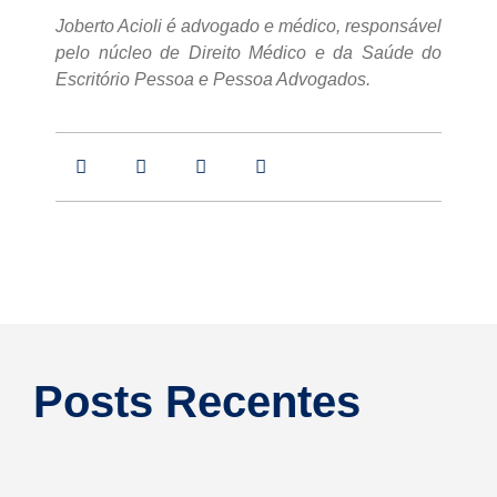
Joberto Acioli é advogado e médico, responsável
pelo núcleo de Direito Médico e da Saúde do
Escritório Pessoa e Pessoa Advogados.
Posts Recentes