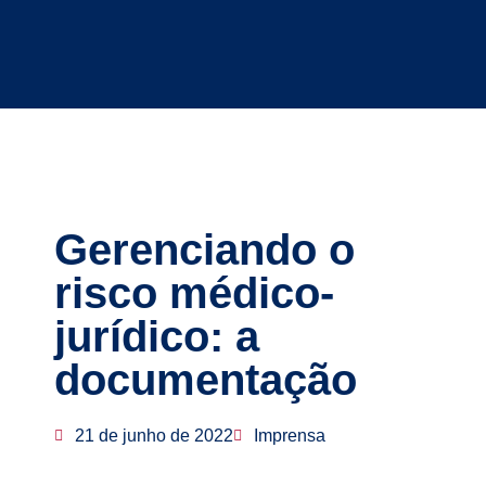
Gerenciando o
risco médico-
jurídico: a
documentação
21 de junho de 2022
Imprensa