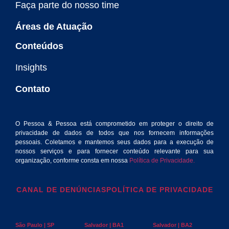
Faça parte do nosso time
Áreas de Atuação
Conteúdos
Insights
Contato
O Pessoa & Pessoa está comprometido em proteger o direito de
privacidade de dados de todos que nos fornecem informações
pessoais. Coletamos e mantemos seus dados para a execução de
nossos serviços e para fornecer conteúdo relevante para sua
organização, conforme consta em nossa
Política de Privacidade.
CANAL DE DENÚNCIAS
POLÍTICA DE PRIVACIDADE
São Paulo | SP
Salvador | BA1
Salvador | BA2