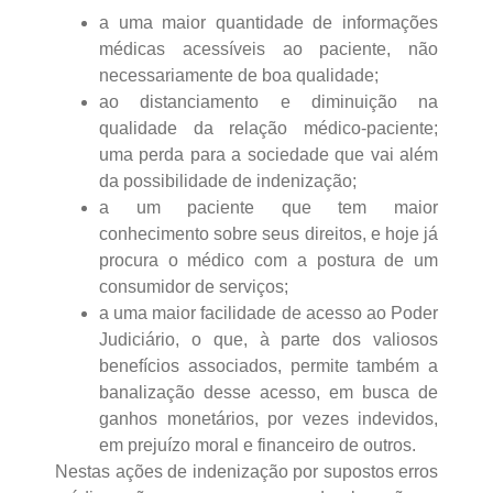
a uma maior quantidade de informações
médicas acessíveis ao paciente, não
necessariamente de boa qualidade;
ao distanciamento e diminuição na
qualidade da relação médico-paciente;
uma perda para a sociedade que vai além
da possibilidade de indenização;
a um paciente que tem maior
conhecimento sobre seus direitos, e hoje já
procura o médico com a postura de um
consumidor de serviços;
a uma maior facilidade de acesso ao Poder
Judiciário, o que, à parte dos valiosos
benefícios associados, permite também a
banalização desse acesso, em busca de
ganhos monetários, por vezes indevidos,
em prejuízo moral e financeiro de outros.
Nestas ações de indenização por supostos erros