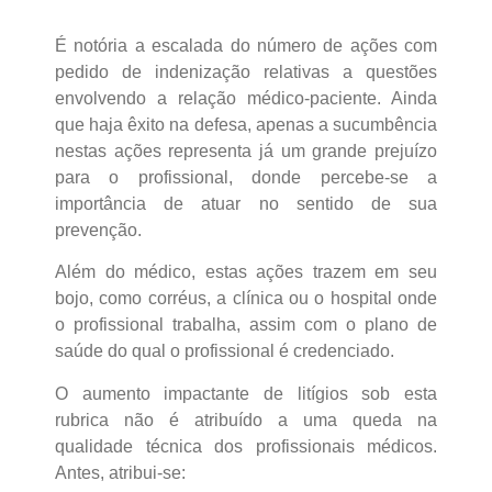
É notória a escalada do número de ações com
pedido de indenização relativas a questões
envolvendo a relação médico-paciente. Ainda
que haja êxito na defesa, apenas a sucumbência
nestas ações representa já um grande prejuízo
para o profissional, donde percebe-se a
importância de atuar no sentido de sua
prevenção.
Além do médico, estas ações trazem em seu
bojo, como corréus, a clínica ou o hospital onde
o profissional trabalha, assim com o plano de
saúde do qual o profissional é credenciado.
O aumento impactante de litígios sob esta
rubrica não é atribuído a uma queda na
qualidade técnica dos profissionais médicos.
Antes, atribui-se: