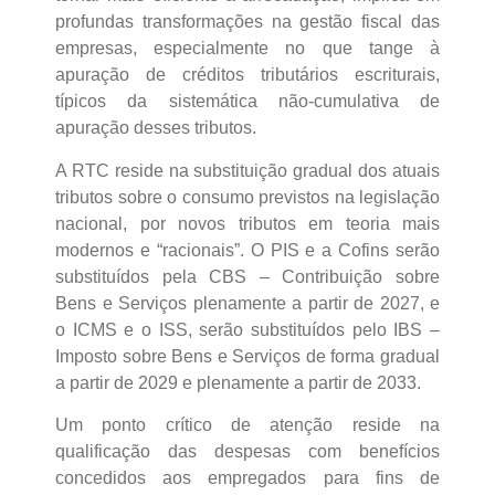
profundas transformações na gestão fiscal das
empresas, especialmente no que tange à
apuração de créditos tributários escriturais,
típicos da sistemática não-cumulativa de
apuração desses tributos.
A RTC reside na substituição gradual dos atuais
tributos sobre o consumo previstos na legislação
nacional, por novos tributos em teoria mais
modernos e “racionais”. O PIS e a Cofins serão
substituídos pela CBS – Contribuição sobre
Bens e Serviços plenamente a partir de 2027, e
o ICMS e o ISS, serão substituídos pelo IBS –
Imposto sobre Bens e Serviços de forma gradual
a partir de 2029 e plenamente a partir de 2033.
Um ponto crítico de atenção reside na
qualificação das despesas com benefícios
concedidos aos empregados para fins de