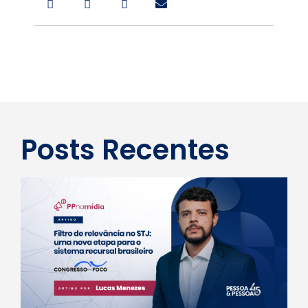
Posts Recentes