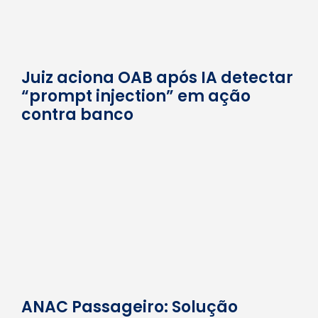
Juiz aciona OAB após IA detectar
“prompt injection” em ação
contra banco
ANAC Passageiro: Solução