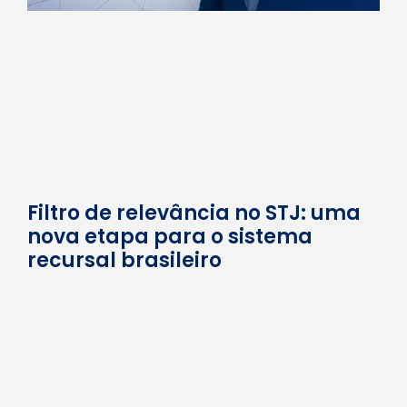
Filtro de relevância no STJ: uma
nova etapa para o sistema
recursal brasileiro