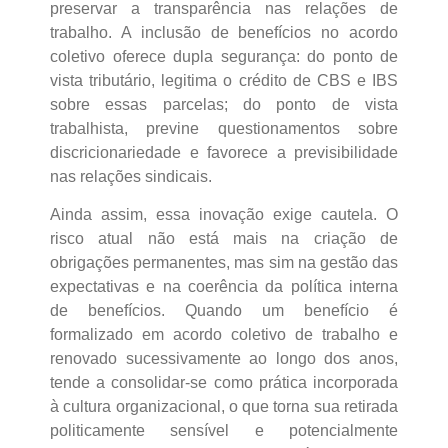
preservar a transparência nas relações de
trabalho. A inclusão de benefícios no acordo
coletivo oferece dupla segurança: do ponto de
vista tributário, legitima o crédito de CBS e IBS
sobre essas parcelas; do ponto de vista
trabalhista, previne questionamentos sobre
discricionariedade e favorece a previsibilidade
nas relações sindicais.
Ainda assim, essa inovação exige cautela. O
risco atual não está mais na criação de
obrigações permanentes, mas sim na gestão das
expectativas e na coerência da política interna
de benefícios. Quando um benefício é
formalizado em acordo coletivo de trabalho e
renovado sucessivamente ao longo dos anos,
tende a consolidar-se como prática incorporada
à cultura organizacional, o que torna sua retirada
politicamente sensível e potencialmente