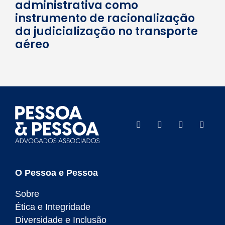
administrativa como
instrumento de racionalização
da judicialização no transporte
aéreo
O Pessoa e Pessoa
Sobre
Ética e Integridade
Diversidade e Inclusão