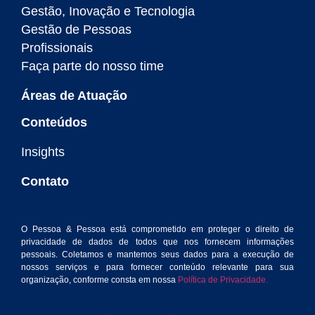
Gestão, Inovação e Tecnologia
Gestão de Pessoas
Profissionais
Faça parte do nosso time
Áreas de Atuação
Conteúdos
Insights
Contato
O Pessoa & Pessoa está comprometido em proteger o direito de
privacidade de dados de todos que nos fornecem informações
pessoais. Coletamos e mantemos seus dados para a execução de
nossos serviços e para fornecer conteúdo relevante para sua
organização, conforme consta em nossa
Política de Privacidade.