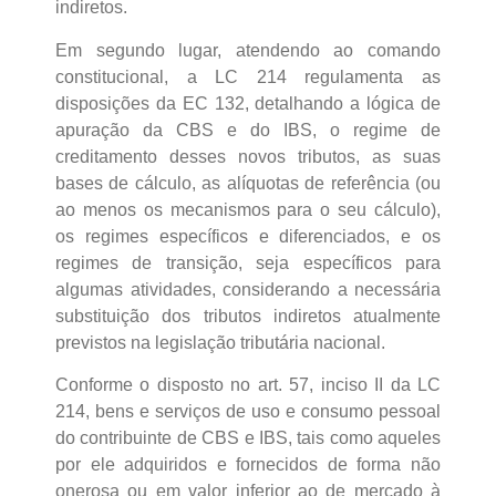
indiretos.
Em segundo lugar, atendendo ao comando
constitucional, a LC 214 regulamenta as
disposições da EC 132, detalhando a lógica de
apuração da CBS e do IBS, o regime de
creditamento desses novos tributos, as suas
bases de cálculo, as alíquotas de referência (ou
ao menos os mecanismos para o seu cálculo),
os regimes específicos e diferenciados, e os
regimes de transição, seja específicos para
algumas atividades, considerando a necessária
substituição dos tributos indiretos atualmente
previstos na legislação tributária nacional.
Conforme o disposto no art. 57, inciso II da LC
214, bens e serviços de uso e consumo pessoal
do contribuinte de CBS e IBS, tais como aqueles
por ele adquiridos e fornecidos de forma não
onerosa ou em valor inferior ao de mercado à