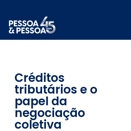
Créditos
tributários e o
papel da
negociação
coletiva