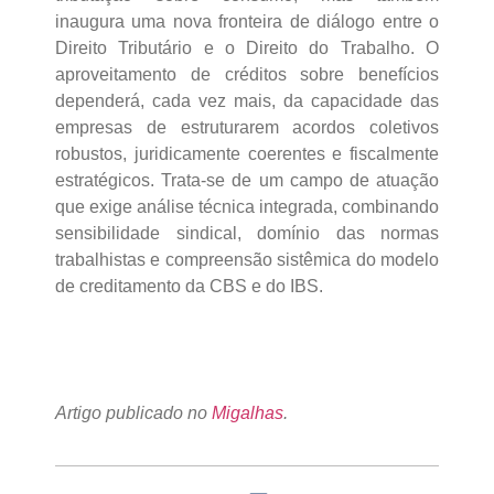
inaugura uma nova fronteira de diálogo entre o
Direito Tributário e o Direito do Trabalho. O
aproveitamento de créditos sobre benefícios
dependerá, cada vez mais, da capacidade das
empresas de estruturarem acordos coletivos
robustos, juridicamente coerentes e fiscalmente
estratégicos. Trata-se de um campo de atuação
que exige análise técnica integrada, combinando
sensibilidade sindical, domínio das normas
trabalhistas e compreensão sistêmica do modelo
de creditamento da CBS e do IBS.
Artigo publicado no
Migalhas
.