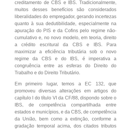
creditamento de CBS e IBS. Tradicionalmente,
muitos desses benefícios são considerados
liberalidades do empregador, gerando incertezas
quanto à sua dedutibilidade, especialmente na
apuração do PIS e da Cofins pelo regime não-
cumulativo e, no novo modelo, em teoria, direito
a crédito escritural da CBS e IBS. Para
maximizar a eficiência tributária sob o novo
regime da CBS e do IBS, é imperativa a
congruência entre as esferas do Direito do
Trabalho e do Direito Tributário.
Em primeiro lugar, temos a EC 132, que
promoveu diversas alterações em artigos do
capítulo I do título VI da CF/88, dispondo sobre o
IBS, de competência compartilhada entre
estados e municípios, e da CBS, de competência
da União, bem como a extinção, conforme a
gradação temporal acima, dos citados tributos