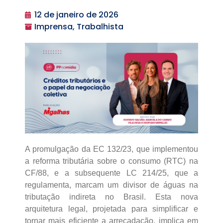
12 de janeiro de 2026
Imprensa, Trabalhista
A promulgação da EC 132/23, que implementou
a reforma tributária sobre o consumo (RTC) na
CF/88, e a subsequente LC 214/25, que a
regulamenta, marcam um divisor de águas na
tributação indireta no Brasil. Esta nova
arquitetura legal, projetada para simplificar e
tornar mais eficiente a arrecadação, implica em