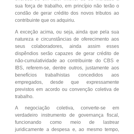
sua força de trabalho, em princípio não terão o
condão de gerar crédito dos novos tributos ao
contribuinte que os adquiriu.
A exceção acima, ou seja, ainda que pela sua
natureza e circunstâncias de oferecimento aos
seus colaboradores, ainda assim esses
dispêndios serão capazes de gerar crédito de
não-cumulatividade ao contribuinte do CBS e
IBS, referem-se, dentre outros, justamente aos
benefícios trabalhistas concedidos aos
empregados, desde que expressamente
previstos em acordo ou convenção coletiva de
trabalho.
A negociação coletiva, converte-se em
verdadeiro instrumento de governança fiscal,
funcionando como meio de lastrear
juridicamente a despesa e, ao mesmo tempo,