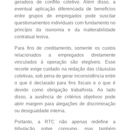
geradora de conflito coletivo. Além disso, a
eventual aplicação diferenciada de benefícios
entre grupos de empregados pode suscitar
questionamentos individuais com fundamento no
princípio da isonomia e da inalterabilidade
contratual lesiva.
Para fins de creditamento, somente os custos
relacionados a empregados diretamente
vinculados à operação são elegíveis. Esse
recorte exige cuidado na redação das cláusulas
coletivas, sob pena de gerar inconsistência entre
o que é declarado para fins fiscais e o que é
devido como obrigação trabalhista. Ao lado
disso, a ausência de critérios objetivos pode
abrir margem para alegações de discriminação
ou desigualdade interna.
Portanto, a RTC não apenas redefine a
tributação sobre consumo, mas também