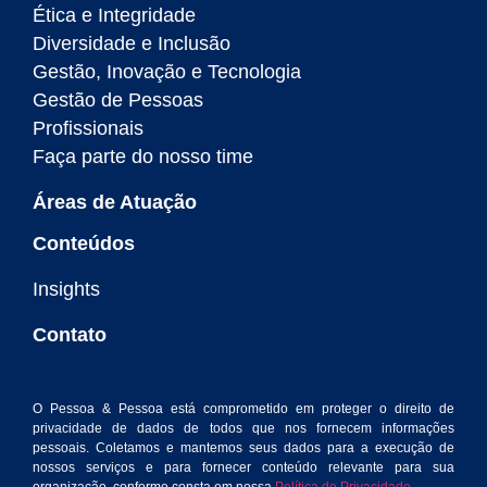
Ética e Integridade
Diversidade e Inclusão
Gestão, Inovação e Tecnologia
Gestão de Pessoas
Profissionais
Faça parte do nosso time
Áreas de Atuação
Conteúdos
Insights
Contato
O Pessoa & Pessoa está comprometido em proteger o direito de
privacidade de dados de todos que nos fornecem informações
pessoais. Coletamos e mantemos seus dados para a execução de
nossos serviços e para fornecer conteúdo relevante para sua
organização, conforme consta em nossa
Política de Privacidade.