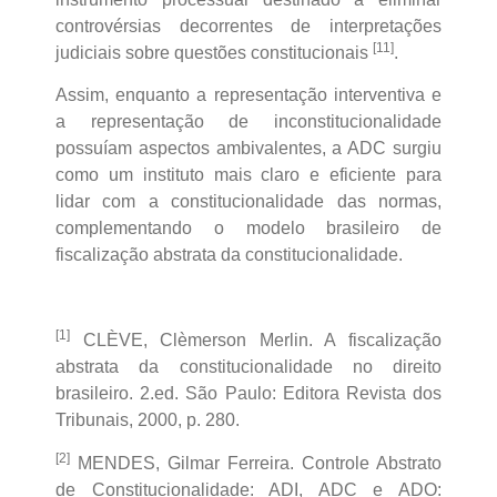
controvérsias decorrentes de interpretações
[11]
judiciais sobre questões constitucionais
.
Assim, enquanto a representação interventiva e
a representação de inconstitucionalidade
possuíam aspectos ambivalentes, a ADC surgiu
como um instituto mais claro e eficiente para
lidar com a constitucionalidade das normas,
complementando o modelo brasileiro de
fiscalização abstrata da constitucionalidade.
[1]
CLÈVE, Clèmerson Merlin. A fiscalização
abstrata da constitucionalidade no direito
brasileiro. 2.ed. São Paulo: Editora Revista dos
Tribunais, 2000, p. 280.
[2]
MENDES, Gilmar Ferreira. Controle Abstrato
de Constitucionalidade: ADI, ADC e ADO: