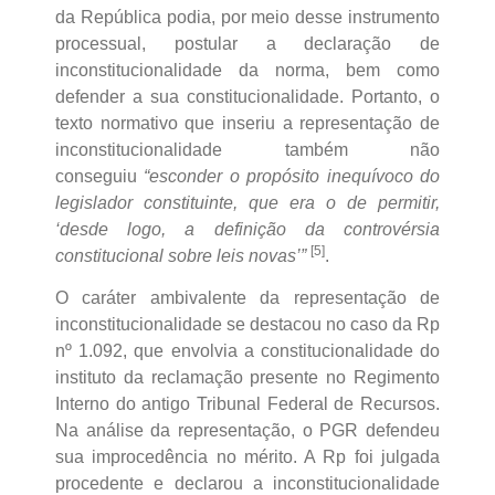
da República podia, por meio desse instrumento
processual, postular a declaração de
inconstitucionalidade da norma, bem como
defender a sua constitucionalidade. Portanto, o
texto normativo que inseriu a representação de
inconstitucionalidade também não
conseguiu
“esconder o propósito inequívoco do
legislador constituinte, que era o de permitir,
‘desde logo, a definição da controvérsia
[5]
constitucional sobre leis novas’”
.
O caráter ambivalente da representação de
inconstitucionalidade se destacou no caso da Rp
nº 1.092, que envolvia a constitucionalidade do
instituto da reclamação presente no Regimento
Interno do antigo Tribunal Federal de Recursos.
Na análise da representação, o PGR defendeu
sua improcedência no mérito. A Rp foi julgada
procedente e declarou a inconstitucionalidade