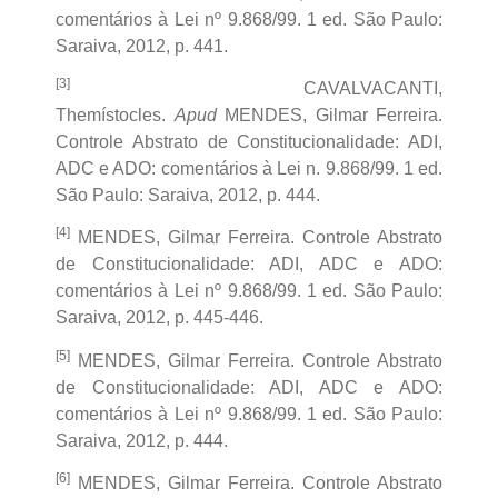
comentários à Lei nº 9.868/99. 1 ed. São Paulo:
Saraiva, 2012, p. 441.
[3]
CAVALVACANTI,
Themístocles.
Apud
MENDES, Gilmar Ferreira.
Controle Abstrato de Constitucionalidade: ADI,
ADC e ADO: comentários à Lei n. 9.868/99. 1 ed.
São Paulo: Saraiva, 2012, p. 444.
[4]
MENDES, Gilmar Ferreira. Controle Abstrato
de Constitucionalidade: ADI, ADC e ADO:
comentários à Lei nº 9.868/99. 1 ed. São Paulo:
Saraiva, 2012, p. 445-446.
[5]
MENDES, Gilmar Ferreira. Controle Abstrato
de Constitucionalidade: ADI, ADC e ADO:
comentários à Lei nº 9.868/99. 1 ed. São Paulo:
Saraiva, 2012, p. 444.
[6]
MENDES, Gilmar Ferreira. Controle Abstrato