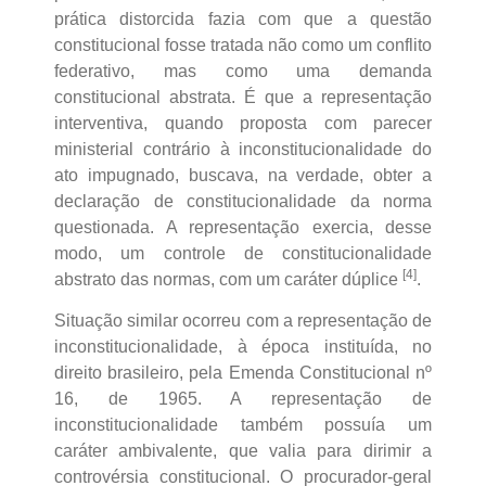
prática distorcida fazia com que a questão
constitucional fosse tratada não como um conflito
federativo, mas como uma demanda
constitucional abstrata. É que a representação
interventiva, quando proposta com parecer
ministerial contrário à inconstitucionalidade do
ato impugnado, buscava, na verdade, obter a
declaração de constitucionalidade da norma
questionada. A representação exercia, desse
modo, um controle de constitucionalidade
[4]
abstrato das normas, com um caráter dúplice
.
Situação similar ocorreu com a representação de
inconstitucionalidade, à época instituída, no
direito brasileiro, pela Emenda Constitucional nº
16, de 1965. A representação de
inconstitucionalidade também possuía um
caráter ambivalente, que valia para dirimir a
controvérsia constitucional. O procurador-geral