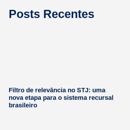
Posts Recentes
Filtro de relevância no STJ: uma
nova etapa para o sistema recursal
brasileiro