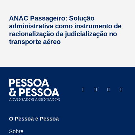
ANAC Passageiro: Solução
administrativa como instrumento de
racionalização da judicialização no
transporte aéreo
O Pessoa e Pessoa
Sobre