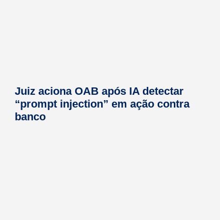
Juiz aciona OAB após IA detectar
“prompt injection” em ação contra
banco