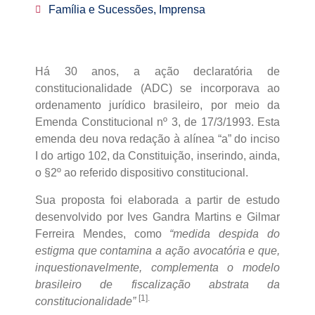
Família e Sucessões, Imprensa
Há 30 anos, a ação declaratória de
constitucionalidade (ADC) se incorporava ao
ordenamento jurídico brasileiro, por meio da
Emenda Constitucional nº 3, de 17/3/1993. Esta
emenda deu nova redação à alínea “a” do inciso
I do artigo 102, da Constituição, inserindo, ainda,
o §2º ao referido dispositivo constitucional.
Sua proposta foi elaborada a partir de estudo
desenvolvido por Ives Gandra Martins e Gilmar
Ferreira Mendes, como
“medida despida do
estigma que contamina a ação avocatória e que,
inquestionavelmente, complementa o modelo
brasileiro de fiscalização abstrata da
[1].
constitucionalidade”