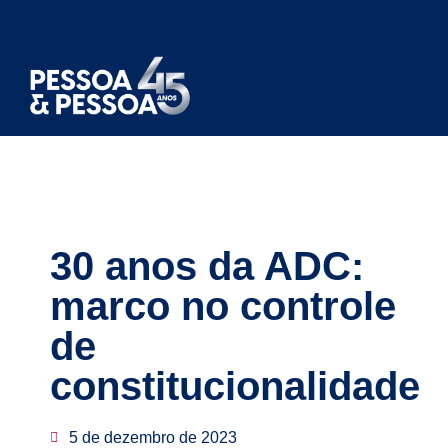
30 anos da ADC:
marco no controle
de
constitucionalidade
5 de dezembro de 2023