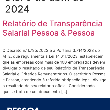
2024
Relatório de Transparência
Salarial Pessoa & Pessoa
O Decreto n.11.795/2023 e a Portaria 3.714/2023 do
MTE, que regulamenta a Lei 14.611/2023, estabelecem
que as empresas com mais de 100 empregados devem
divulgar o resultado de seu Relatório de Transparência
Salarial e Critérios Remuneratórios. O escritório Pessoa
e Pessoa, atendendo à referida obrigação legal, divulga
o resultado de seu relatório oficial. Considerando
que se trata de um documento […]