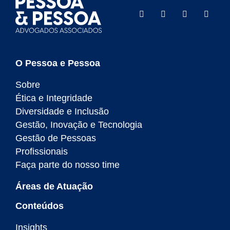
O Pessoa e Pessoa
Sobre
Ética e Integridade
Diversidade e Inclusão
Gestão, Inovação e Tecnologia
Gestão de Pessoas
Profissionais
Faça parte do nosso time
Áreas de Atuação
Conteúdos
Insights