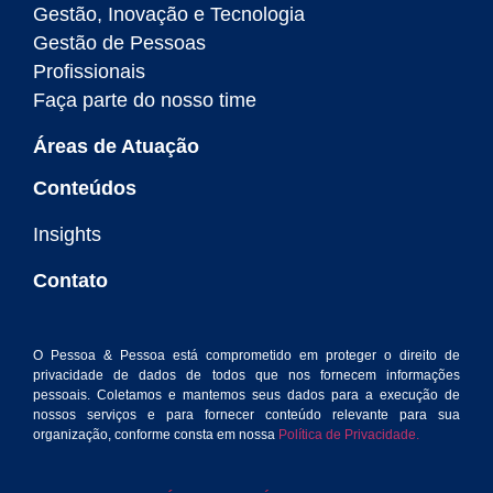
Gestão, Inovação e Tecnologia
Gestão de Pessoas
Profissionais
Faça parte do nosso time
Áreas de Atuação
Conteúdos
Insights
Contato
O Pessoa & Pessoa está comprometido em proteger o direito de
privacidade de dados de todos que nos fornecem informações
pessoais. Coletamos e mantemos seus dados para a execução de
nossos serviços e para fornecer conteúdo relevante para sua
organização, conforme consta em nossa
Política de Privacidade.