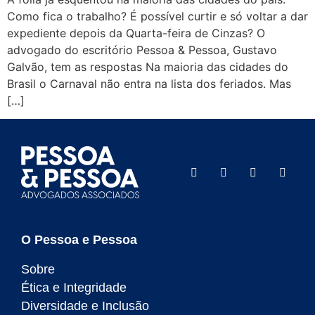
Como fica o trabalho? É possível curtir e só voltar a dar
expediente depois da Quarta-feira de Cinzas? O
advogado do escritório Pessoa & Pessoa, Gustavo
Galvão, tem as respostas Na maioria das cidades do
Brasil o Carnaval não entra na lista dos feriados. Mas
[…]
O Pessoa e Pessoa
Sobre
Ética e Integridade
Diversidade e Inclusão