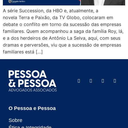
A série Succession, da HBO e, atualmente, a
novela Terra e Paixão, da TV Globo, colocaram em
debate o conflito em torno da sucessão das empresas
familiares. Quem acompanhou a saga da família Roy, lá,
e a dos herdeiros de Antônio La Selva, aqui, com seus
dramas e perversões, viu que a sucessão de empresas
familiares está […]
O Pessoa e Pessoa
Sobre
Ética e Integridade