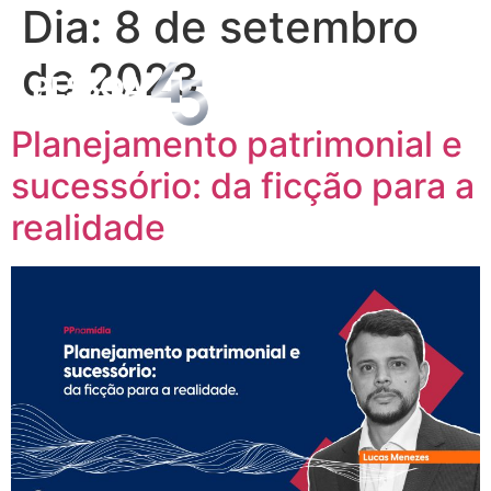
Dia:
8 de setembro
de 2023
Planejamento patrimonial e
sucessório: da ficção para a
realidade