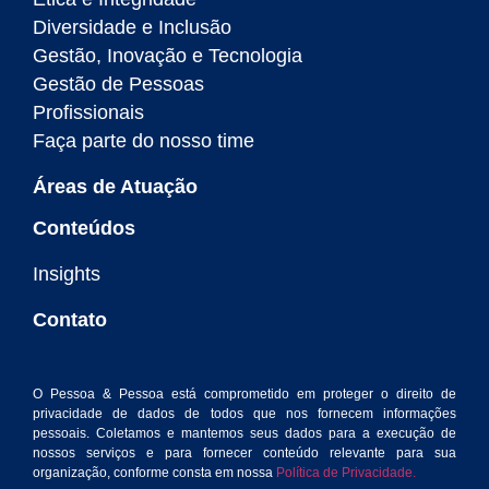
Diversidade e Inclusão
Gestão, Inovação e Tecnologia
Gestão de Pessoas
Profissionais
Faça parte do nosso time
Áreas de Atuação
Conteúdos
Insights
Contato
O Pessoa & Pessoa está comprometido em proteger o direito de
privacidade de dados de todos que nos fornecem informações
pessoais. Coletamos e mantemos seus dados para a execução de
nossos serviços e para fornecer conteúdo relevante para sua
organização, conforme consta em nossa
Política de Privacidade.