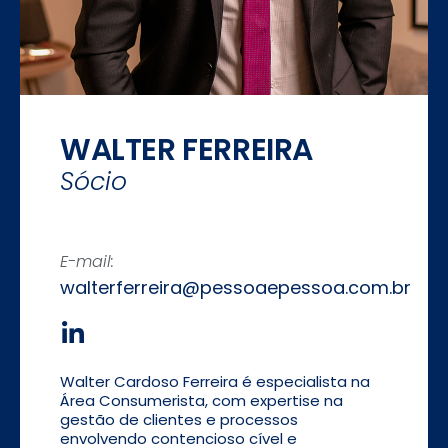
WALTER FERREIRA
Sócio
E-mail:
walterferreira@pessoaepessoa.com.br
Walter Cardoso Ferreira é especialista na
Área Consumerista, com expertise na
gestão de clientes e processos
envolvendo contencioso cível e