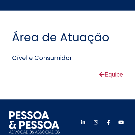
Área de Atuação
Cível e Consumidor
Equipe