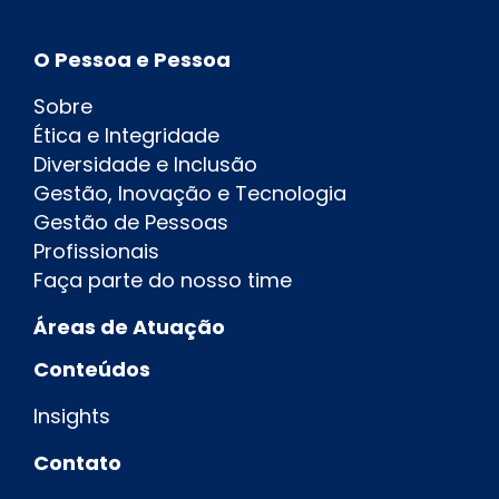
O Pessoa e Pessoa
Sobre
Ética e Integridade
Diversidade e Inclusão
Gestão, Inovação e Tecnologia
Gestão de Pessoas
Profissionais
Faça parte do nosso time
Áreas de Atuação
Conteúdos
Insights
Contato