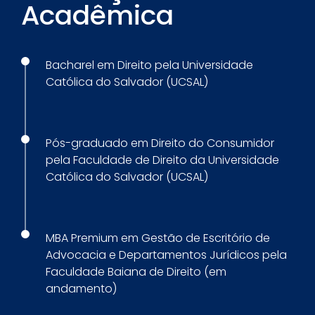
Acadêmica
Bacharel em Direito pela Universidade
Católica do Salvador (UCSAL)
Pós-graduado em Direito do Consumidor
pela Faculdade de Direito da Universidade
Católica do Salvador (UCSAL)
MBA Premium em Gestão de Escritório de
Advocacia e Departamentos Jurídicos pela
Faculdade Baiana de Direito (em
andamento)