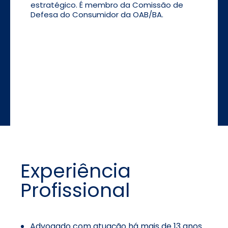
estratégico. É membro da Comissão de
Defesa do Consumidor da OAB/BA.
Experiência
Profissional
Advogado com atuação há mais de 13 anos