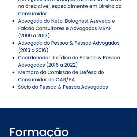
na área cível, especialmente em Direito do
Consumidor
Advogado do Neto, Bolognesi, Azevedo e
Falcão Consultores e Advogados MBAF
(2009 a 2013)
Advogado do Pessoa & Pessoa Advogados
(2013 a 2016)
Coordenador Jurídico do Pessoa & Pessoa
Advogados (2016 a 2022)
Membro da Comissão de Defesa do
Consumidor da OAB/BA
Sócio do Pessoa & Pessoa Advogados
Formação