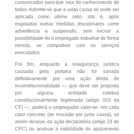
comunicados para que seja do conhecimento de
todos. Adverte-se que a justa causa só pode ser
aplicada como
ultima ratio
, isto é, após
esgotadas outras medidas disciplinares como
advertência e suspensão, sem excluir a
possibilidade de o empregado trabalhar de forma
remota, se compatível com os serviços
executados.
Por fim, enquanto a insegurança jurídica
causada pela portaria não for sanada
definitivamente por uma ação direta de
inconstitucionalidade — que deve ser proposta
por alguma entidade coletiva
constitucionalmente legitimada (artigo 103 da
CF) —, poderá o empregador valer-se, em cada
caso concreto (de rescisão por justa causa), se
assim desejar, da ação declaratória (artigo 19 do
CPC) ou analisar a viabilidade do ajuizamento