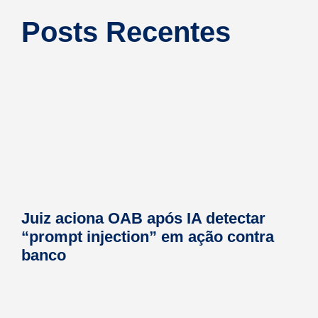
Posts Recentes
Juiz aciona OAB após IA detectar
“prompt injection” em ação contra
banco