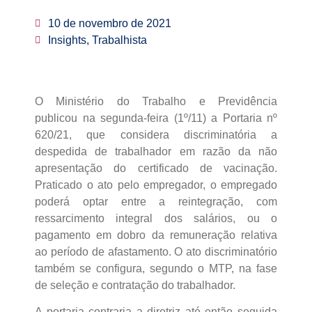
10 de novembro de 2021
Insights, Trabalhista
O Ministério do Trabalho e Previdência
publicou na segunda-feira (1º/11) a Portaria nº
620/21, que considera discriminatória a
despedida de trabalhador em razão da não
apresentação do certificado de vacinação.
Praticado o ato pelo empregador, o empregado
poderá optar entre a reintegração, com
ressarcimento integral dos salários, ou o
pagamento em dobro da remuneração relativa
ao período de afastamento. O ato discriminatório
também se configura, segundo o MTP, na fase
de seleção e contratação do trabalhador.
A portaria contraria a diretriz até então seguida