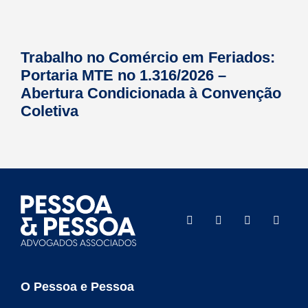
Trabalho no Comércio em Feriados:
Portaria MTE no 1.316/2026 –
Abertura Condicionada à Convenção
Coletiva
O Pessoa e Pessoa