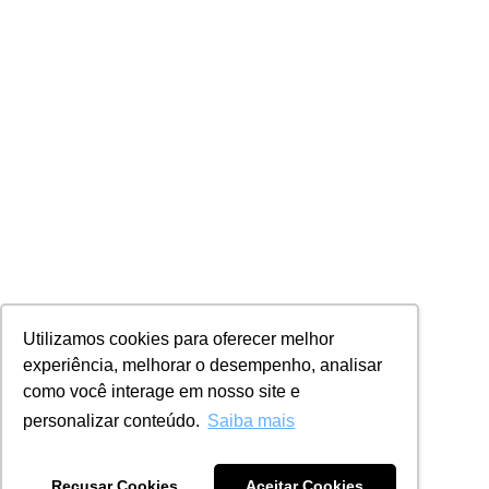
Utilizamos cookies para oferecer melhor
experiência, melhorar o desempenho, analisar
como você interage em nosso site e
personalizar conteúdo.
Saiba mais
Recusar Cookies
Aceitar Cookies