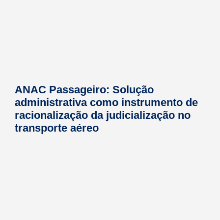
ANAC Passageiro: Solução
administrativa como instrumento de
racionalização da judicialização no
transporte aéreo