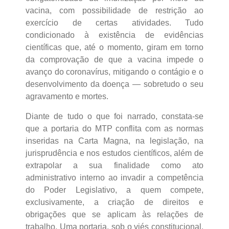
vacina, com possibilidade de restrição ao
exercício de certas atividades. Tudo
condicionado à existência de evidências
científicas que, até o momento, giram em torno
da comprovação de que a vacina impede o
avanço do coronavírus, mitigando o contágio e o
desenvolvimento da doença — sobretudo o seu
agravamento e mortes.
Diante de tudo o que foi narrado, constata-se
que a portaria do MTP conflita com as normas
inseridas na Carta Magna, na legislação, na
jurisprudência e nos estudos científicos, além de
extrapolar a sua finalidade como ato
administrativo interno ao invadir a competência
do Poder Legislativo, a quem compete,
exclusivamente, a criação de direitos e
obrigações que se aplicam às relações de
trabalho. Uma portaria, sob o viés constitucional,