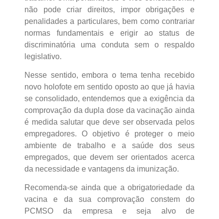
não pode criar direitos, impor obrigações e
penalidades a particulares, bem como contrariar
normas fundamentais e erigir ao status de
discriminatória uma conduta sem o respaldo
legislativo.
Nesse sentido, embora o tema tenha recebido
novo holofote em sentido oposto ao que já havia
se consolidado, entendemos que a exigência da
comprovação da dupla dose da vacinação ainda
é medida salutar que deve ser observada pelos
empregadores. O objetivo é proteger o meio
ambiente de trabalho e a saúde dos seus
empregados, que devem ser orientados acerca
da necessidade e vantagens da imunização.
Recomenda-se ainda que a obrigatoriedade da
vacina e da sua comprovação constem do
PCMSO da empresa e seja alvo de