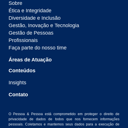
Sobre
Ética e Integridade
Diversidade e Inclusão
Gestão, Inovação e Tecnologia
Gestão de Pessoas
Profissionais
Faça parte do nosso time
Áreas de Atuação
Conteúdos
Insights
Contato
O Pessoa & Pessoa está comprometido em proteger o direito de
privacidade de dados de todos que nos fornecem informações
pessoais. Coletamos e mantemos seus dados para a execução de