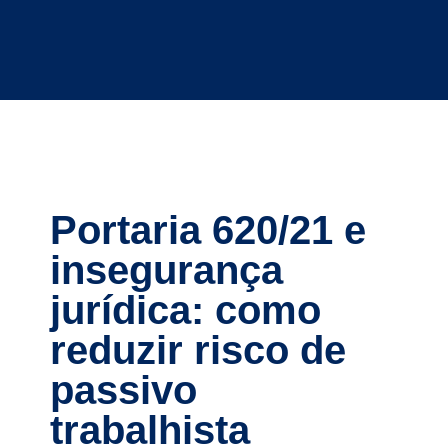
Portaria 620/21 e
insegurança
jurídica: como
reduzir risco de
passivo
trabalhista