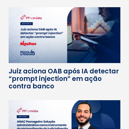
Juiz aciona OAB após IA detectar
“prompt injection” em ação
contra banco