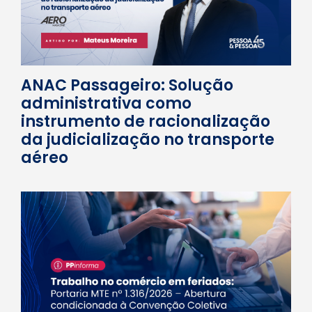
ANAC Passageiro: Solução
administrativa como
instrumento de racionalização
da judicialização no transporte
aéreo