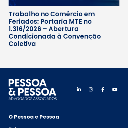
Trabalho no Comércio em
Feriados: Portaria MTE no
1.316/2026 – Abertura
Condicionada à Convenção
Coletiva
O Pessoa e Pessoa