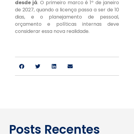
desde já
. O primeiro marco é 1º de janeiro
de 2027, quando a licença passa a ser de 10
dias, e o planejamento de pessoal,
orçamento e políticas internas deve
considerar essa nova realidade.
Posts Recentes