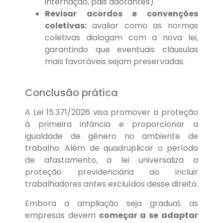
internação, pais adotantes).
Revisar acordos e convenções
coletivas:
avaliar como as normas
coletivas dialogam com a nova lei,
garantindo que eventuais cláusulas
mais favoráveis sejam preservadas.
Conclusão prática
A Lei 15.371/2026 visa promover a proteção
à primeira infância e proporcionar a
igualdade de gênero no ambiente de
trabalho. Além de quadruplicar o período
de afastamento, a lei universaliza a
proteção previdenciária ao incluir
trabalhadores antes excluídos desse direito.
Embora a ampliação seja gradual, as
empresas devem
começar a se adaptar