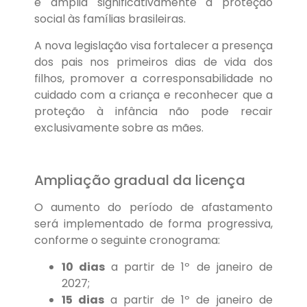
e amplia significativamente a proteção
social às famílias brasileiras.
A nova legislação visa fortalecer a presença
dos pais nos primeiros dias de vida dos
filhos, promover a corresponsabilidade no
cuidado com a criança e reconhecer que a
proteção à infância não pode recair
exclusivamente sobre as mães.
Ampliação gradual da licença
O aumento do período de afastamento
será implementado de forma progressiva,
conforme o seguinte cronograma:
10 dias
a partir de 1º de janeiro de
2027;
15 dias
a partir de 1º de janeiro de