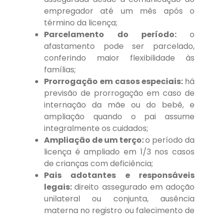
empregador até um mês após o
término da licença;
Parcelamento do período:
o
afastamento pode ser parcelado,
conferindo maior flexibilidade às
famílias;
Prorrogação em casos especiais:
há
previsão de prorrogação em caso de
internação da mãe ou do bebê, e
ampliação quando o pai assume
integralmente os cuidados;
Ampliação de um terço:
o período da
licença é ampliado em 1/3 nos casos
de crianças com deficiência;
Pais adotantes e responsáveis
legais:
direito assegurado em adoção
unilateral ou conjunta, ausência
materna no registro ou falecimento de