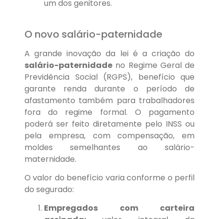
um dos genitores.
O novo salário-paternidade
A grande inovação da lei é a criação do
salário-paternidade
no Regime Geral de
Previdência Social (RGPS), benefício que
garante renda durante o período de
afastamento também para trabalhadores
fora do regime formal. O pagamento
poderá ser feito diretamente pelo INSS ou
pela empresa, com compensação, em
moldes semelhantes ao salário-
maternidade.
O valor do benefício varia conforme o perfil
do segurado:
Empregados com carteira