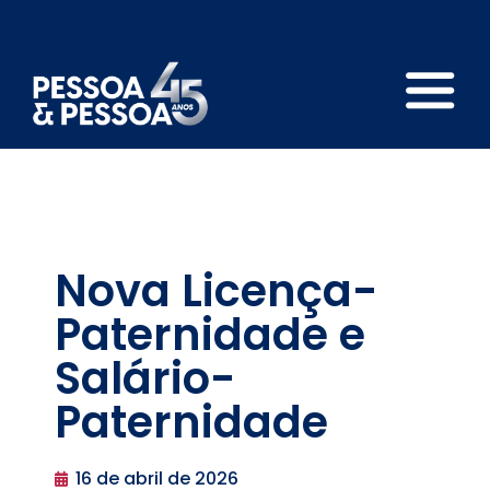
Nova Licença-
Paternidade e
Salário-
Paternidade
16 de abril de 2026