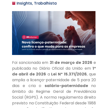
Insights, Trabalhista
Foi sancionada em
31 de março de 2026
e
publicada no Diário Oficial da União em
1º
de abril de 2026
a
Lei Nº 15.371/2026
, que
amplia a licença-paternidade de 5 para 20
dias e cria o
salário-paternidade
no
âmbito do Regime Geral de Previdência
Social (RGPS). A norma regulamenta direito
previsto na Constituição Federal desde 1988