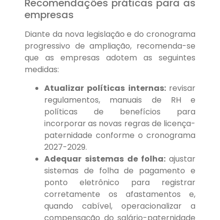
Recomendações práticas para as
empresas
Diante da nova legislação e do cronograma
progressivo de ampliação, recomenda-se
que as empresas adotem as seguintes
medidas:
Atualizar políticas internas:
revisar
regulamentos, manuais de RH e
políticas de benefícios para
incorporar as novas regras de licença-
paternidade conforme o cronograma
2027-2029.
Adequar sistemas de folha:
ajustar
sistemas de folha de pagamento e
ponto eletrônico para registrar
corretamente os afastamentos e,
quando cabível, operacionalizar a
compensação do salário-paternidade