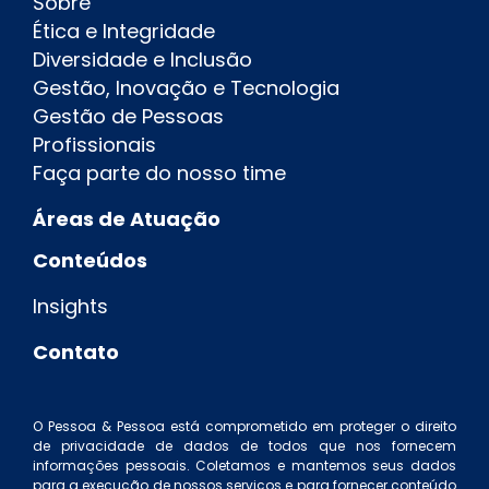
Sobre
Ética e Integridade
Diversidade e Inclusão
Gestão, Inovação e Tecnologia
Gestão de Pessoas
Profissionais
Faça parte do nosso time
Áreas de Atuação
Conteúdos
Insights
Contato
O Pessoa & Pessoa está comprometido em proteger o direito
de privacidade de dados de todos que nos fornecem
informações pessoais. Coletamos e mantemos seus dados
para a execução de nossos serviços e para fornecer conteúdo