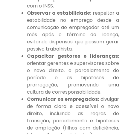
com o INSS.
Observar a estabilidade:
respeitar a
estabilidade no emprego desde a
comunicação ao empregador até um
mês após o término da licença,
evitando dispensas que possam gerar
passivo trabalhista.
Capacitar gestores e lideranças:
orientar gerentes e supervisores sobre
o novo direito, o parcelamento do
período e as hipóteses de
prorrogação, promovendo uma
cultura de corresponsabilidade.
Comunicar os empregados:
divulgar
de forma clara e acessível o novo
direito, incluindo as regras de
transição, parcelamento e hipóteses
de ampliação (filhos com deficiência,