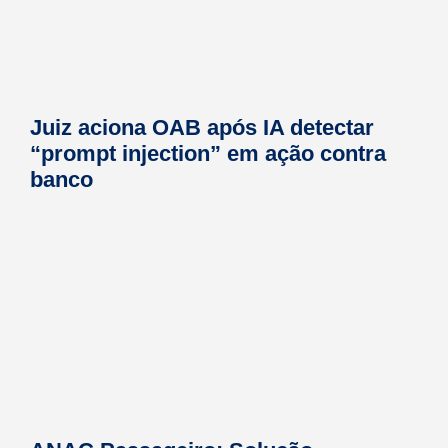
Juiz aciona OAB após IA detectar
“prompt injection” em ação contra
banco