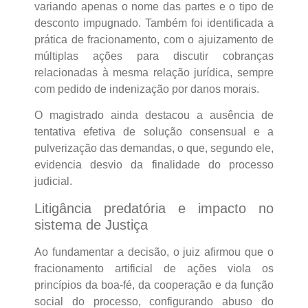
variando apenas o nome das partes e o tipo de
desconto impugnado. Também foi identificada a
prática de fracionamento, com o ajuizamento de
múltiplas ações para discutir cobranças
relacionadas à mesma relação jurídica, sempre
com pedido de indenização por danos morais.
O magistrado ainda destacou a ausência de
tentativa efetiva de solução consensual e a
pulverização das demandas, o que, segundo ele,
evidencia desvio da finalidade do processo
judicial.
Litigância predatória e impacto no
sistema de Justiça
Ao fundamentar a decisão, o juiz afirmou que o
fracionamento artificial de ações viola os
princípios da boa-fé, da cooperação e da função
social do processo, configurando abuso do