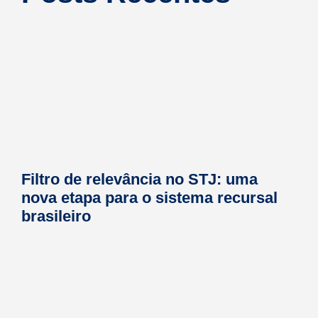
Filtro de relevância no STJ: uma
nova etapa para o sistema recursal
brasileiro