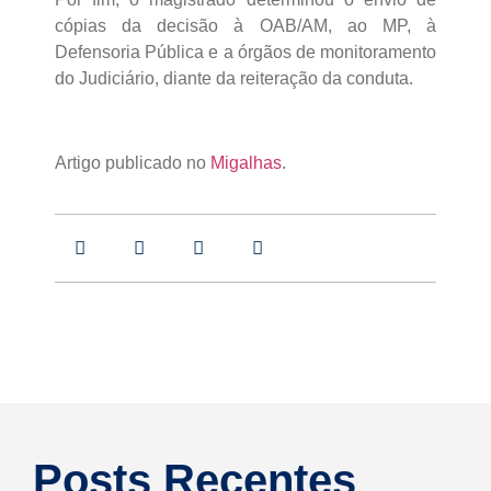
cópias da decisão à OAB/AM, ao MP, à
Defensoria Pública e a órgãos de monitoramento
do Judiciário, diante da reiteração da conduta.
Artigo publicado no
Migalhas
.
Posts Recentes