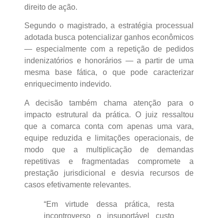
direito de ação.
Segundo o magistrado, a estratégia processual
adotada busca potencializar ganhos econômicos
— especialmente com a repetição de pedidos
indenizatórios e honorários — a partir de uma
mesma base fática, o que pode caracterizar
enriquecimento indevido.
A decisão também chama atenção para o
impacto estrutural da prática. O juiz ressaltou
que a comarca conta com apenas uma vara,
equipe reduzida e limitações operacionais, de
modo que a multiplicação de demandas
repetitivas e fragmentadas compromete a
prestação jurisdicional e desvia recursos de
casos efetivamente relevantes.
“Em virtude dessa prática, resta
incontroverso o insuportável custo