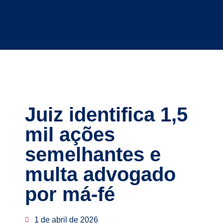
Juiz identifica 1,5
mil ações
semelhantes e
multa advogado
por má-fé
1 de abril de 2026