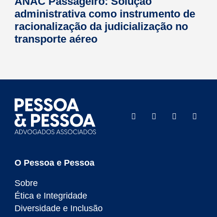
ANAC Passageiro: Solução
administrativa como instrumento de
racionalização da judicialização no
transporte aéreo
O Pessoa e Pessoa
Sobre
Ética e Integridade
Diversidade e Inclusão