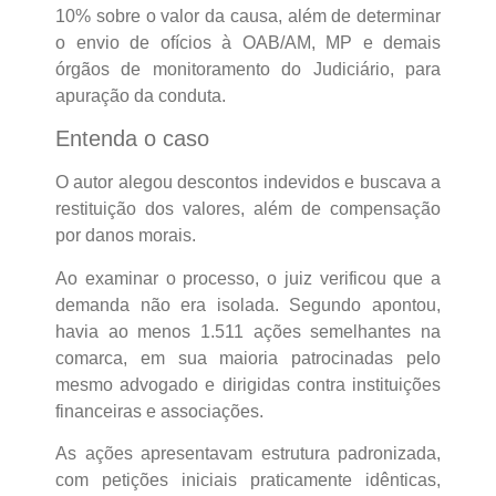
10% sobre o valor da causa, além de determinar
o envio de ofícios à OAB/AM, MP e demais
órgãos de monitoramento do Judiciário, para
apuração da conduta.
Entenda o caso
O autor alegou descontos indevidos e buscava a
restituição dos valores, além de compensação
por danos morais.
Ao examinar o processo, o juiz verificou que a
demanda não era isolada. Segundo apontou,
havia ao menos 1.511 ações semelhantes na
comarca, em sua maioria patrocinadas pelo
mesmo advogado e dirigidas contra instituições
financeiras e associações.
As ações apresentavam estrutura padronizada,
com petições iniciais praticamente idênticas,