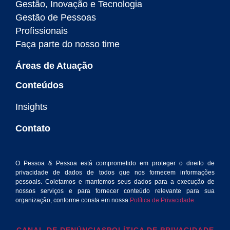
Gestão, Inovação e Tecnologia
Gestão de Pessoas
Profissionais
Faça parte do nosso time
Áreas de Atuação
Conteúdos
Insights
Contato
O Pessoa & Pessoa está comprometido em proteger o direito de
privacidade de dados de todos que nos fornecem informações
pessoais. Coletamos e mantemos seus dados para a execução de
nossos serviços e para fornecer conteúdo relevante para sua
organização, conforme consta em nossa
Política de Privacidade.
CANAL DE DENÚNCIAS
POLÍTICA DE PRIVACIDADE