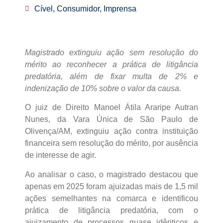
Cível, Consumidor, Imprensa
Magistrado extinguiu ação sem resolução do
mérito ao reconhecer a prática de litigância
predatória, além de fixar multa de 2% e
indenização de 10% sobre o valor da causa.
O juiz de Direito Manoel Átila Araripe Autran
Nunes, da Vara Única de São Paulo de
Olivença/AM, extinguiu ação contra instituição
financeira sem resolução do mérito, por ausência
de interesse de agir.
Ao analisar o caso, o magistrado destacou que
apenas em 2025 foram ajuizadas mais de 1,5 mil
ações semelhantes na comarca e identificou
prática de litigância predatória, com o
ajuizamento de processos quase idênticos e