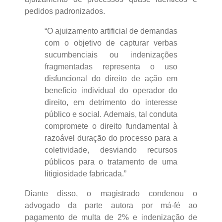
pedidos padronizados.
“O ajuizamento artificial de demandas
com o objetivo de capturar verbas
sucumbenciais ou indenizações
fragmentadas representa o uso
disfuncional do direito de ação em
benefício individual do operador do
direito, em detrimento do interesse
público e social. Ademais, tal conduta
compromete o direito fundamental à
razoável duração do processo para a
coletividade, desviando recursos
públicos para o tratamento de uma
litigiosidade fabricada.”
Diante disso, o magistrado condenou o
advogado da parte autora por má-fé ao
pagamento de multa de 2% e indenização de