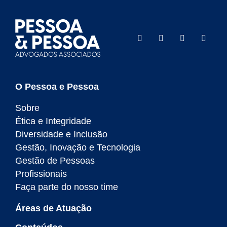
O Pessoa e Pessoa
Sobre
Ética e Integridade
Diversidade e Inclusão
Gestão, Inovação e Tecnologia
Gestão de Pessoas
Profissionais
Faça parte do nosso time
Áreas de Atuação