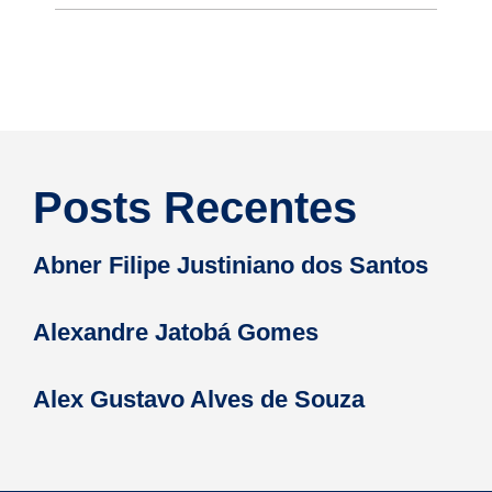
Posts Recentes
Abner Filipe Justiniano dos Santos
Alexandre Jatobá Gomes
Alex Gustavo Alves de Souza