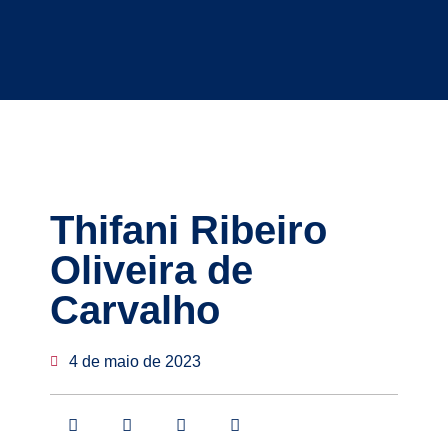
Thifani Ribeiro
Oliveira de
Carvalho
4 de maio de 2023