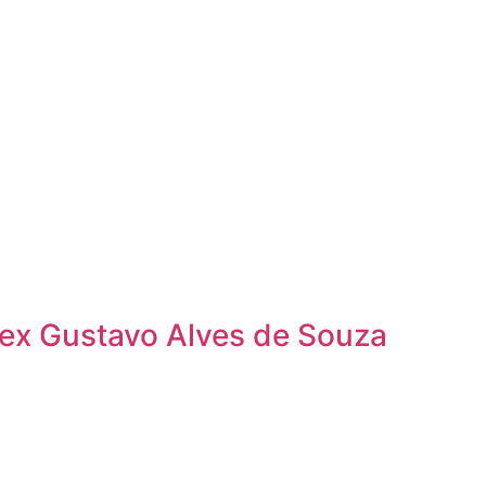
ex Gustavo Alves de Souza