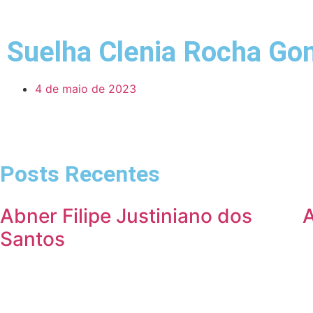
Suelha Clenia Rocha G
4 de maio de 2023
Posts Recentes
Abner Filipe Justiniano dos
Santos