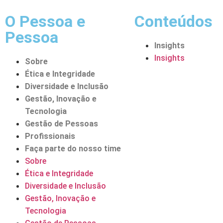
O Pessoa e
Conteúdos
Pessoa
Insights
Insights
Sobre
Ética e Integridade
Diversidade e Inclusão
Gestão, Inovação e
Tecnologia
Gestão de Pessoas
Profissionais
Faça parte do nosso time
Sobre
Ética e Integridade
Diversidade e Inclusão
Gestão, Inovação e
Tecnologia