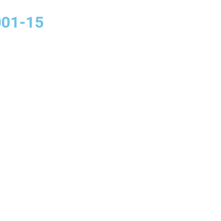
001-15