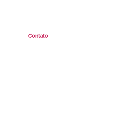
Contato