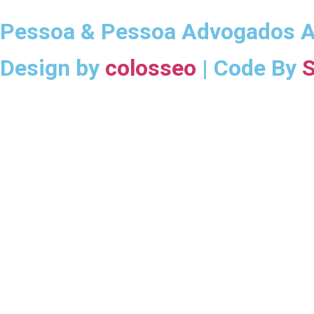
Pessoa & Pessoa Advogados A
Design by
colosseo
| Code By