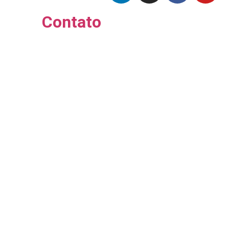
Contato