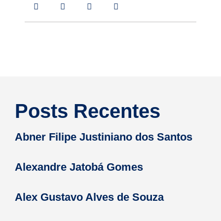
Posts Recentes
Abner Filipe Justiniano dos Santos
Alexandre Jatobá Gomes
Alex Gustavo Alves de Souza