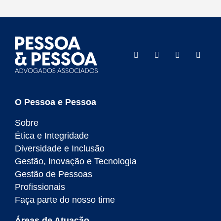
O Pessoa e Pessoa
Sobre
Ética e Integridade
Diversidade e Inclusão
Gestão, Inovação e Tecnologia
Gestão de Pessoas
Profissionais
Faça parte do nosso time
Áreas de Atuação