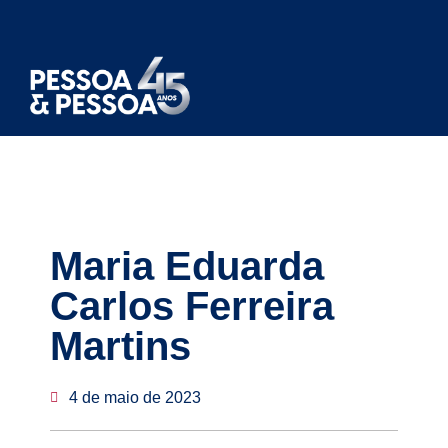
Maria Eduarda
Carlos Ferreira
Martins
4 de maio de 2023