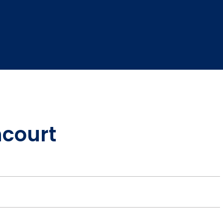
court