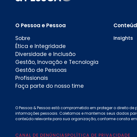
O Pessoa e Pessoa
Conteúd
Sobre
Insights
Ética e Integridade
Diversidade e Inclusão
Gestão, Inovação e Tecnologia
Gestão de Pessoas
Profissionais
Faça parte do nosso time
O Pessoa & Pessoa está comprometido em proteger o direito de
informações pessoais. Coletamos e mantemos seus dados para 
conteúdo relevante para sua organização, conforme consta e
CANAL DE DENÚNCIAS
POLÍTICA DE PRIVACIDADE