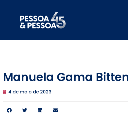
Manuela Gama Bitten
4 de maio de 2023