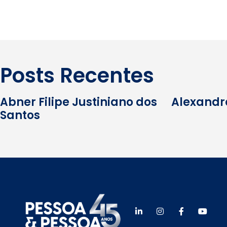
Posts Recentes
Abner Filipe Justiniano dos
Alexandr
Santos