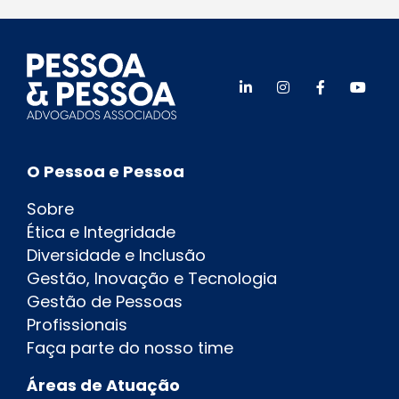
O Pessoa e Pessoa
Sobre
Ética e Integridade
Diversidade e Inclusão
Gestão, Inovação e Tecnologia
Gestão de Pessoas
Profissionais
Faça parte do nosso time
Áreas de Atuação