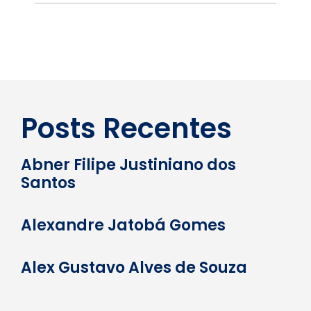
Posts Recentes
Abner Filipe Justiniano dos
Santos
Alexandre Jatobá Gomes
Alex Gustavo Alves de Souza