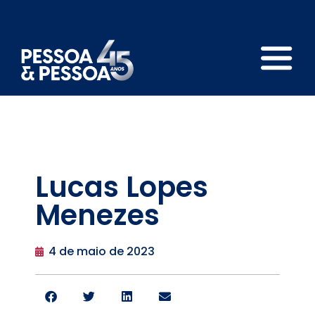
Lucas Lopes
Menezes
4 de maio de 2023