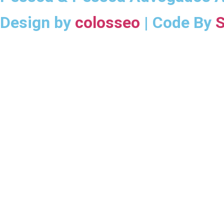
Design by
colosseo
| Code By