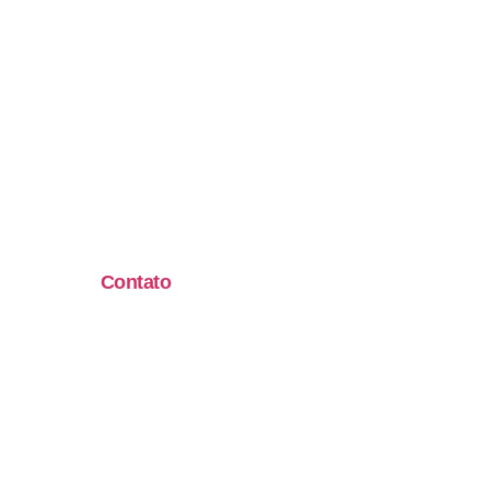
Contato