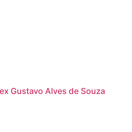
ex Gustavo Alves de Souza