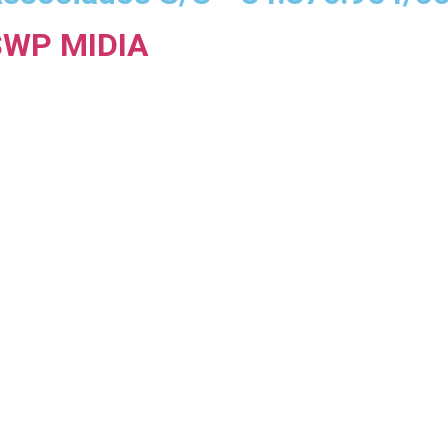
SWP MIDIA