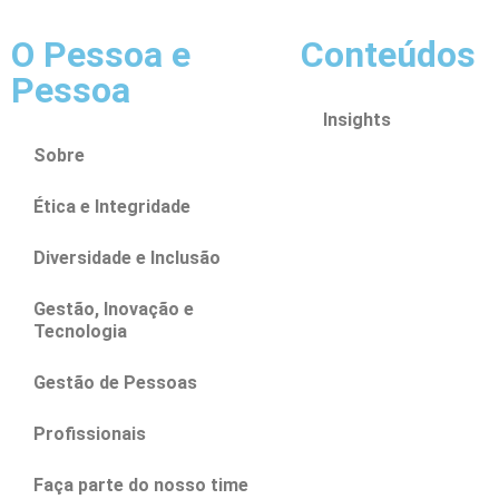
O Pessoa e
Conteúdos
Pessoa
Insights
Sobre
Ética e Integridade
Diversidade e Inclusão
Gestão, Inovação e
Tecnologia
Gestão de Pessoas
Profissionais
Faça parte do nosso time