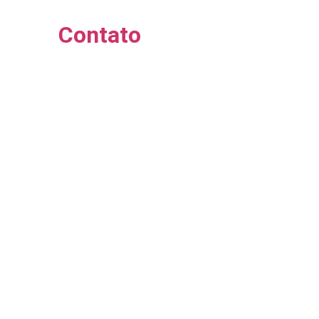
Contato