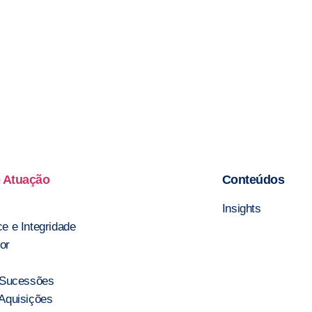
 Atuação
Conteúdos
Insights
e e Integridade
or
 Sucessões
Aquisições