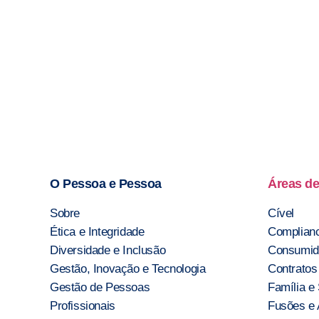
O Pessoa e Pessoa
Áreas de
Sobre
Cível
Ética e Integridade
Complianc
Diversidade e Inclusão
Consumid
Gestão, Inovação e Tecnologia
Contratos
Gestão de Pessoas
Família e
Profissionais
Fusões e 