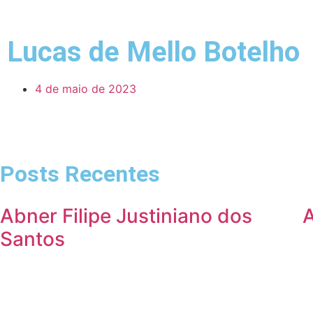
Lucas de Mello Botelho
4 de maio de 2023
Posts Recentes
Abner Filipe Justiniano dos
Santos