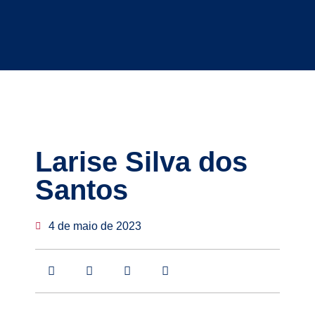
Larise Silva dos
Santos
4 de maio de 2023