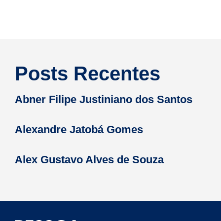
Posts Recentes
Abner Filipe Justiniano dos Santos
Alexandre Jatobá Gomes
Alex Gustavo Alves de Souza