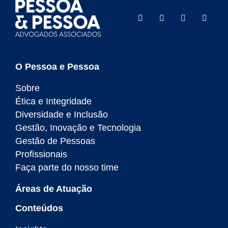
O Pessoa e Pessoa
Sobre
Ética e Integridade
Diversidade e Inclusão
Gestão, Inovação e Tecnologia
Gestão de Pessoas
Profissionais
Faça parte do nosso time
Áreas de Atuação
Conteúdos