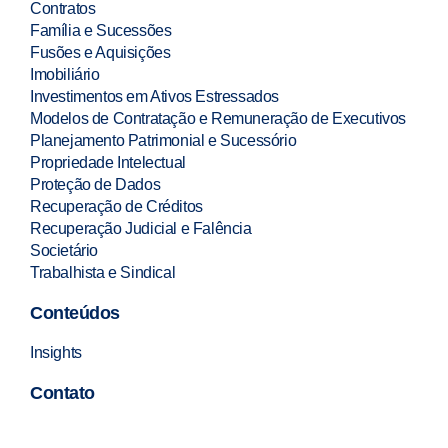
Contratos
Família e Sucessões
Fusões e Aquisições
Imobiliário
Investimentos em Ativos Estressados
Modelos de Contratação e Remuneração de Executivos
Planejamento Patrimonial e Sucessório
Propriedade Intelectual
Proteção de Dados
Recuperação de Créditos
Recuperação Judicial e Falência
Societário
Trabalhista e Sindical
Conteúdos
Insights
Contato