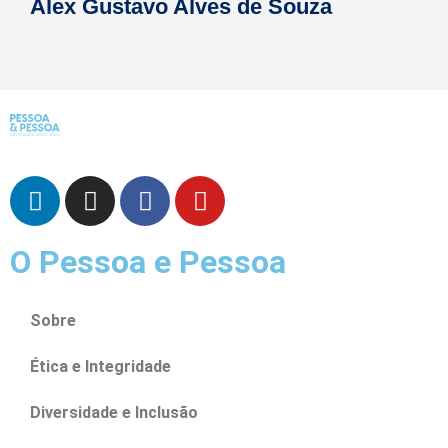
Alex Gustavo Alves de Souza
O Pessoa e Pessoa
Sobre
Ética e Integridade
Diversidade e Inclusão