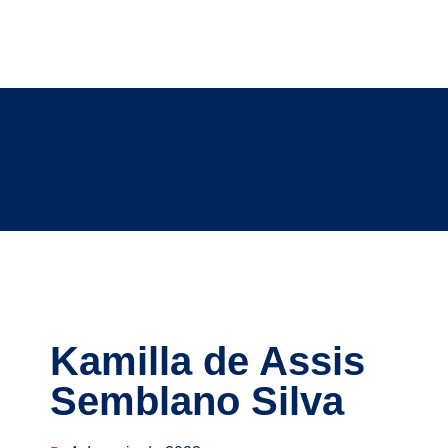
Kamilla de Assis
Semblano Silva