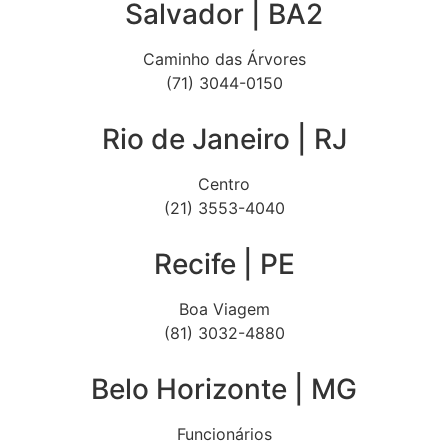
Salvador | BA2
Caminho das Árvores
(71) 3044-0150
Rio de Janeiro | RJ
Centro
(21) 3553-4040
Recife | PE
Boa Viagem
(81) 3032-4880
Belo Horizonte | MG
Funcionários