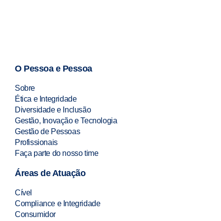
O Pessoa e Pessoa
Sobre
Ética e Integridade
Diversidade e Inclusão
Gestão, Inovação e Tecnologia
Gestão de Pessoas
Profissionais
Faça parte do nosso time
Áreas de Atuação
Cível
Compliance e Integridade
Consumidor