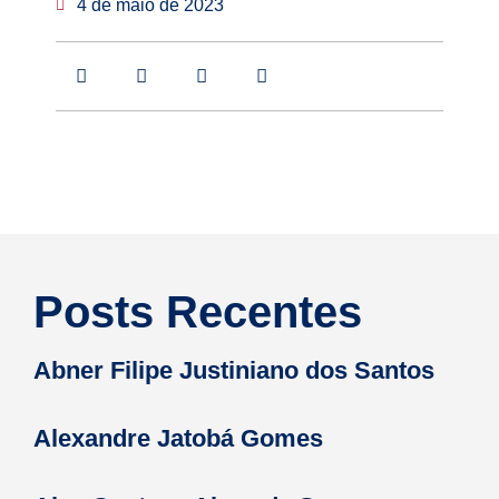
4 de maio de 2023
Posts Recentes
Abner Filipe Justiniano dos Santos
Alexandre Jatobá Gomes