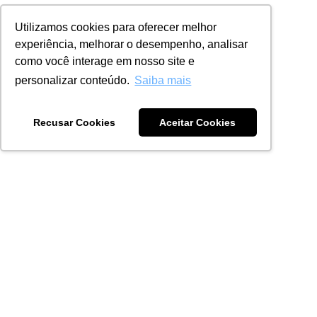
Utilizamos cookies para oferecer melhor
experiência, melhorar o desempenho, analisar
como você interage em nosso site e
personalizar conteúdo.
Saiba mais
Recusar Cookies
Aceitar Cookies