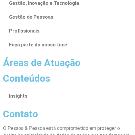
Gestão, Inovação e Tecnologia
Gestão de Pessoas
Profissionais
Faça parte do nosso time
Áreas de Atuação
Conteúdos
Insights
Contato
O Pessoa & Pessoa está comprometido em proteger o