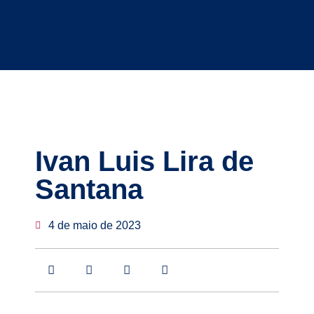
Ivan Luis Lira de
Santana
4 de maio de 2023