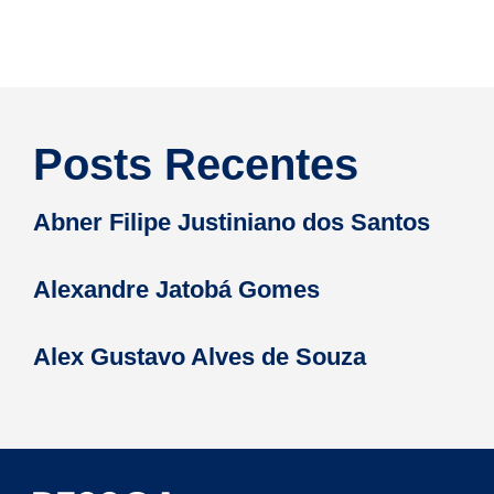
Posts Recentes
Abner Filipe Justiniano dos Santos
Alexandre Jatobá Gomes
Alex Gustavo Alves de Souza