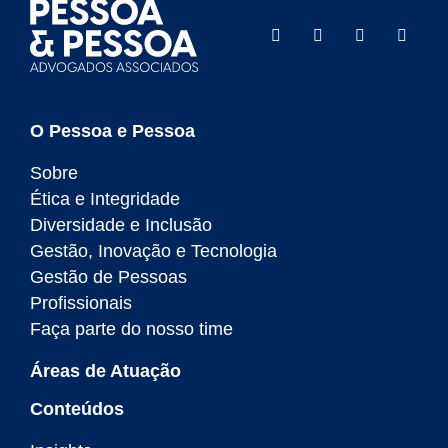
O Pessoa e Pessoa
Sobre
Ética e Integridade
Diversidade e Inclusão
Gestão, Inovação e Tecnologia
Gestão de Pessoas
Profissionais
Faça parte do nosso time
Áreas de Atuação
Conteúdos