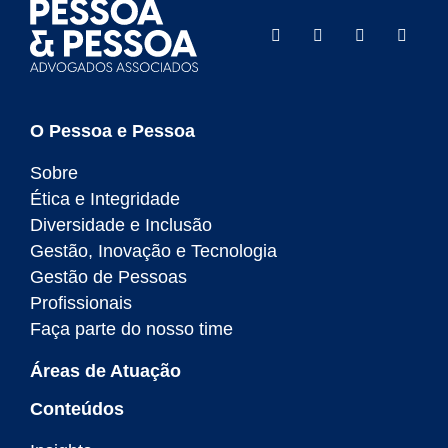
O Pessoa e Pessoa
Sobre
Ética e Integridade
Diversidade e Inclusão
Gestão, Inovação e Tecnologia
Gestão de Pessoas
Profissionais
Faça parte do nosso time
Áreas de Atuação
Conteúdos