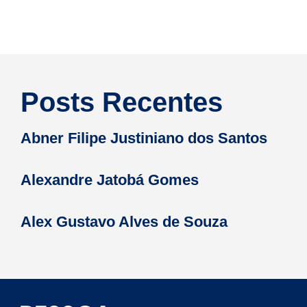
Posts Recentes
Abner Filipe Justiniano dos Santos
Alexandre Jatobá Gomes
Alex Gustavo Alves de Souza