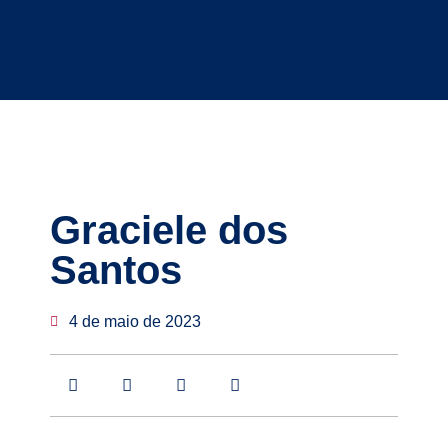
Graciele dos
Santos
4 de maio de 2023