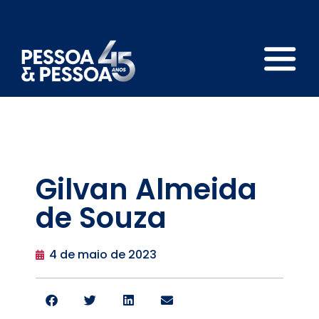
Gilvan Almeida
de Souza
4 de maio de 2023