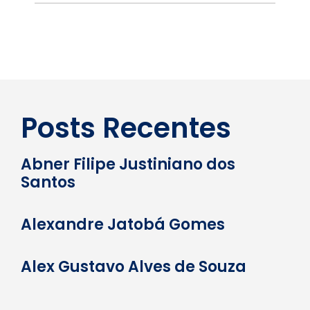
Posts Recentes
Abner Filipe Justiniano dos
Santos
Alexandre Jatobá Gomes
Alex Gustavo Alves de Souza