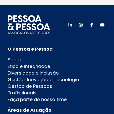
O Pessoa e Pessoa
Sobre
Ética e Integridade
Diversidade e Inclusão
Gestão, Inovação e Tecnologia
Gestão de Pessoas
Profissionais
Faça parte do nosso time
Áreas de Atuação