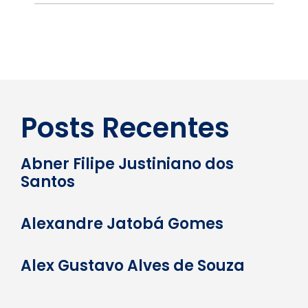
Posts Recentes
Abner Filipe Justiniano dos
Santos
Alexandre Jatobá Gomes
Alex Gustavo Alves de Souza