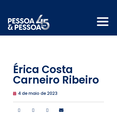
Érica Costa
Carneiro Ribeiro
4 de maio de 2023