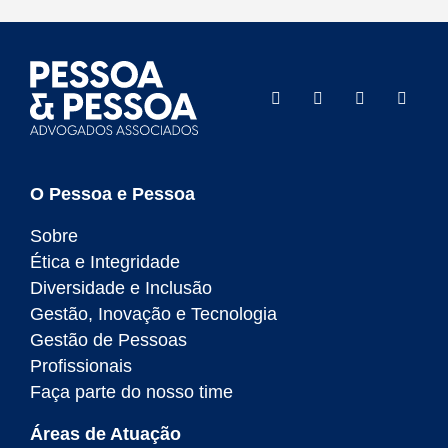
O Pessoa e Pessoa
Sobre
Ética e Integridade
Diversidade e Inclusão
Gestão, Inovação e Tecnologia
Gestão de Pessoas
Profissionais
Faça parte do nosso time
Áreas de Atuação