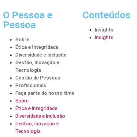
O Pessoa e
Conteúdos
Pessoa
Insights
Insights
Sobre
Ética e Integridade
Diversidade e Inclusão
Gestão, Inovação e
Tecnologia
Gestão de Pessoas
Profissionais
Faça parte do nosso time
Sobre
Ética e Integridade
Diversidade e Inclusão
Gestão, Inovação e
Tecnologia