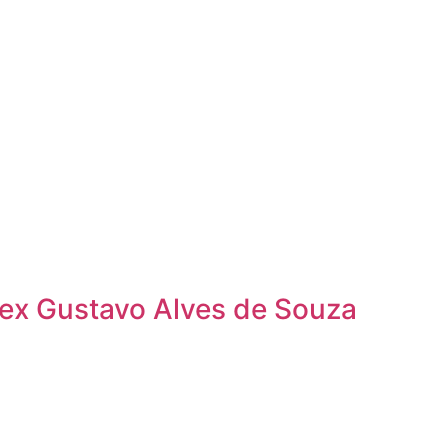
ex Gustavo Alves de Souza