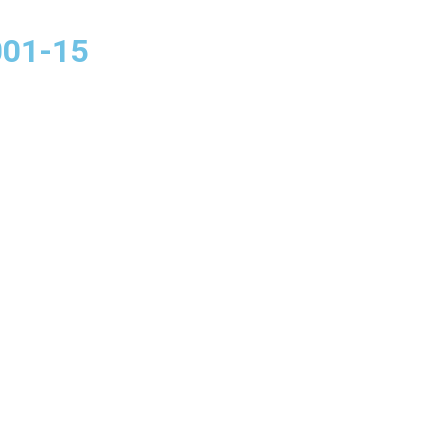
001-15