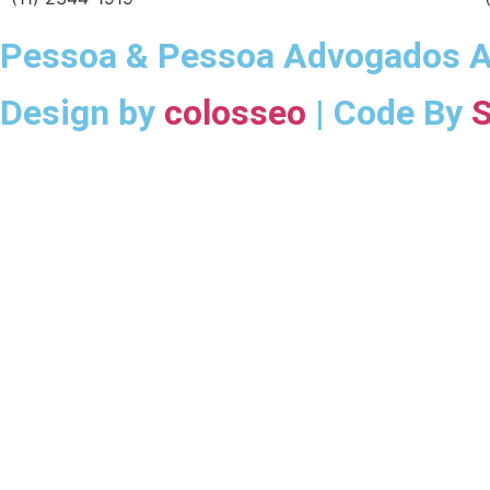
Pessoa & Pessoa Advogados A
Design by
colosseo
| Code By