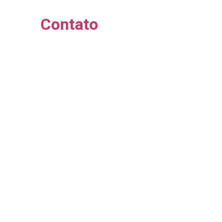
Contato