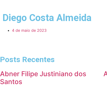
Diego Costa Almeida
4 de maio de 2023
Posts Recentes
Abner Filipe Justiniano dos
Santos