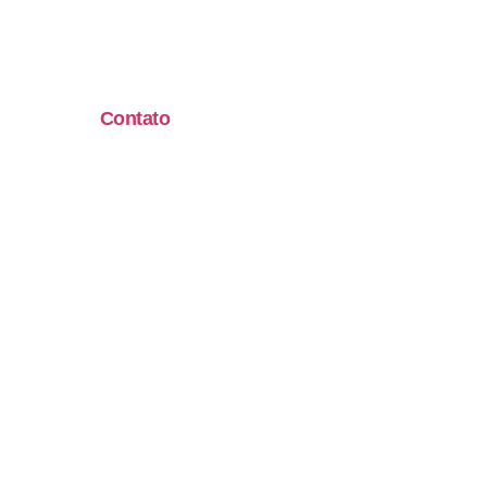
Contato