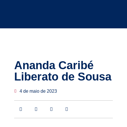
Ananda Caribé
Liberato de Sousa
4 de maio de 2023