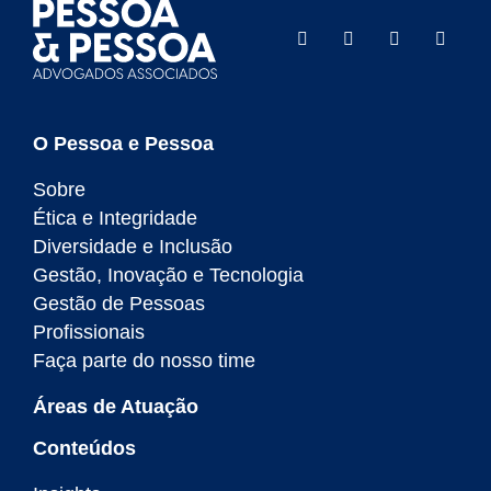
O Pessoa e Pessoa
Sobre
Ética e Integridade
Diversidade e Inclusão
Gestão, Inovação e Tecnologia
Gestão de Pessoas
Profissionais
Faça parte do nosso time
Áreas de Atuação
Conteúdos