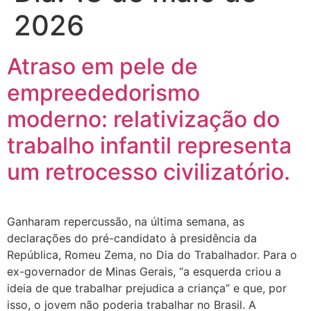
2026
Atraso em pele de
empreededorismo
moderno: relativização do
trabalho infantil representa
um retrocesso civilizatório.
Ganharam repercussão, na última semana, as
declarações do pré-candidato à presidência da
República, Romeu Zema, no Dia do Trabalhador. Para o
ex-governador de Minas Gerais, “a esquerda criou a
ideia de que trabalhar prejudica a criança” e que, por
isso, o jovem não poderia trabalhar no Brasil. A