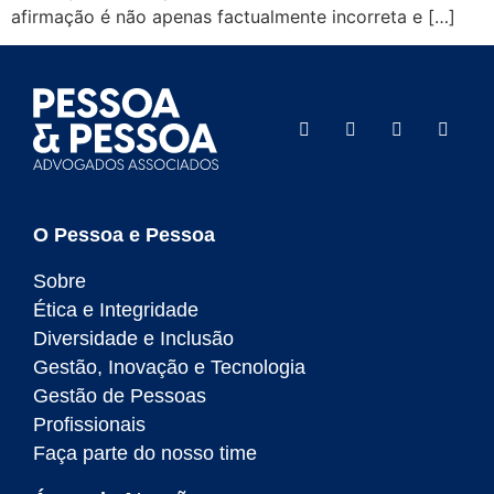
afirmação é não apenas factualmente incorreta e […]
O Pessoa e Pessoa
Sobre
Ética e Integridade
Diversidade e Inclusão
Gestão, Inovação e Tecnologia
Gestão de Pessoas
Profissionais
Faça parte do nosso time