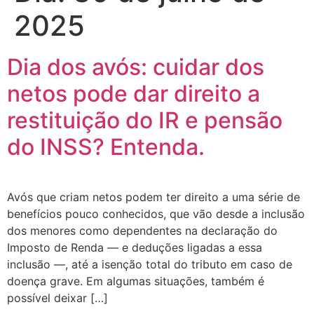
2025
Dia dos avós: cuidar dos
netos pode dar direito a
restituição do IR e pensão
do INSS? Entenda.
Avós que criam netos podem ter direito a uma série de
benefícios pouco conhecidos, que vão desde a inclusão
dos menores como dependentes na declaração do
Imposto de Renda — e deduções ligadas a essa
inclusão —, até a isenção total do tributo em caso de
doença grave. Em algumas situações, também é
possível deixar […]