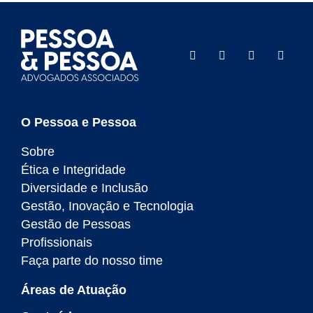
O Pessoa e Pessoa
Sobre
Ética e Integridade
Diversidade e Inclusão
Gestão, Inovação e Tecnologia
Gestão de Pessoas
Profissionais
Faça parte do nosso time
Áreas de Atuação