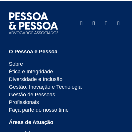
O Pessoa e Pessoa
Sobre
Ética e Integridade
Diversidade e Inclusão
Gestão, Inovação e Tecnologia
Gestão de Pessoas
Profissionais
Faça parte do nosso time
Áreas de Atuação