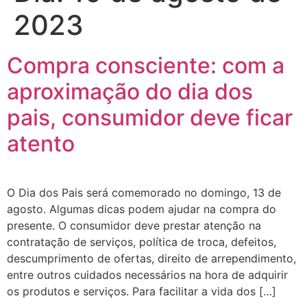
2023
Compra consciente: com a
aproximação do dia dos
pais, consumidor deve ficar
atento
O Dia dos Pais será comemorado no domingo, 13 de
agosto. Algumas dicas podem ajudar na compra do
presente. O consumidor deve prestar atenção na
contratação de serviços, política de troca, defeitos,
descumprimento de ofertas, direito de arrependimento,
entre outros cuidados necessários na hora de adquirir
os produtos e serviços. Para facilitar a vida dos […]