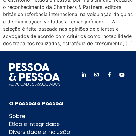
o reconhecimento da Chambers & Partners, editora
britânica referência internacional na veiculação de guias
e de publicações voltadas a temas jurídicos. ⠀ A
seleção é feita baseada nas opiniões de clientes e
advogados de acordo com critérios como: notabilidade
dos trabalhos realizados, estratégia de crescimento, […]
O Pessoa e Pessoa
Sobre
Ética e Integridade
Diversidade e Inclusão