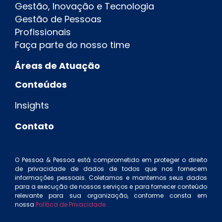
Gestão, Inovação e Tecnologia
Gestão de Pessoas
Profissionais
Faça parte do nosso time
Áreas de Atuação
Conteúdos
Insights
Contato
O Pessoa & Pessoa está comprometido em proteger o direito
de privacidade de dados de todos que nos fornecem
informações pessoais. Coletamos e mantemos seus dados
para a execução de nossos serviços e para fornecer conteúdo
relevante para sua organização, conforme consta em
nossa
Política de Privacidade.