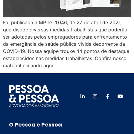
Foi publicada a MP nº. 1.046, de 27 de abril de 2021,
que dispõe diversas medidas trabalhistas que poderão
ser adotadas pelos empregadores para enfrentamento
da emergência de saúde pública vivida decorrente da
COVID-19. Nossa equipe trouxe 44 pontos de destaque
estabelecidos nas medidas trabalhistas. Confira nosso
material clicando aqui.
O Pessoa e Pessoa