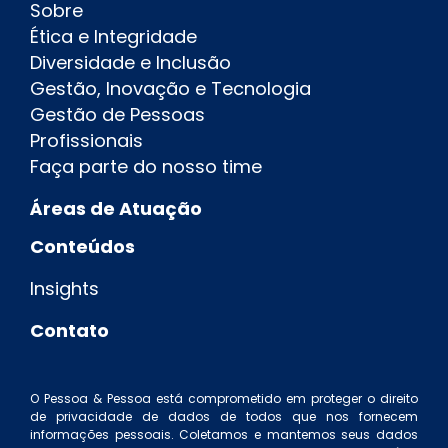
Sobre
Ética e Integridade
Diversidade e Inclusão
Gestão, Inovação e Tecnologia
Gestão de Pessoas
Profissionais
Faça parte do nosso time
Áreas de Atuação
Conteúdos
Insights
Contato
O Pessoa & Pessoa está comprometido em proteger o direito
de privacidade de dados de todos que nos fornecem
informações pessoais. Coletamos e mantemos seus dados