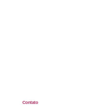
Contato