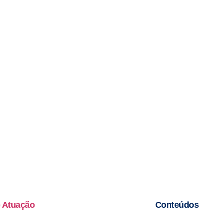
 Atuação
Conteúdos