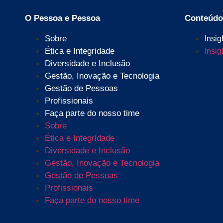
O Pessoa e Pessoa
Conteúdo
Sobre
Insig
Ética e Integridade
Insig
Diversidade e Inclusão
Gestão, Inovação e Tecnologia
Gestão de Pessoas
Profissionais
Faça parte do nosso time
Sobre
Ética e Integridade
Diversidade e Inclusão
Gestão, Inovação e Tecnologia
Gestão de Pessoas
Profissionais
Faça parte do nosso time