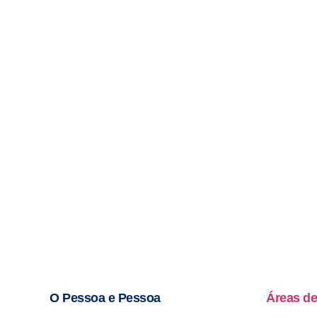
O Pessoa e Pessoa
Áreas de