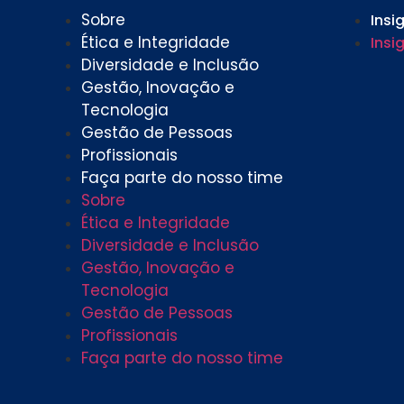
Sobre
Insi
Ética e Integridade
Insi
Diversidade e Inclusão
Gestão, Inovação e
Tecnologia
Gestão de Pessoas
Profissionais
Faça parte do nosso time
Sobre
Ética e Integridade
Diversidade e Inclusão
Gestão, Inovação e
Tecnologia
Gestão de Pessoas
Profissionais
Faça parte do nosso time