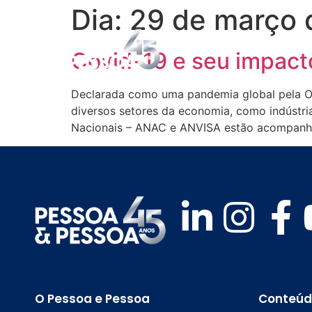
Dia:
29 de março 
Covid-19 e seu impact
Declarada como uma pandemia global pela O
diversos setores da economia, como indústria
Nacionais – ANAC e ANVISA estão acompanh
O Pessoa e Pessoa
Conteúd