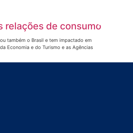
as relações de consumo
çou também o Brasil e tem impactado em
, da Economia e do Turismo e as Agências